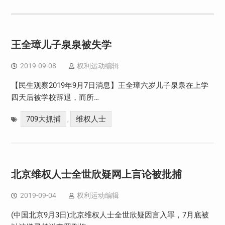
王全璋儿子泉泉被失学
2019-09-08
权利运动编辑
【民生观察2019年9月7日消息】王全璋六岁儿子泉泉在上学
四天后被学校辞退，而所…
709大抓捕
维权人士
,
北京维权人士全世欣疑网上言论被批捕
2019-09-04
权利运动编辑
(中国北京9月3日)北京维权人士全世欣疑因言入罪，7月底被