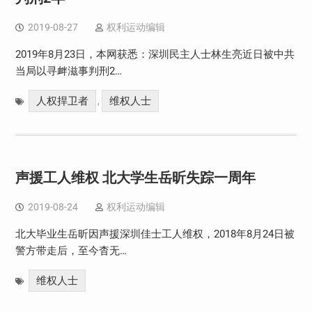
2019-08-27
权利运动编辑
2019年8月23日，本网获悉：深圳民主人士林生亮近日被中共
当局以寻衅滋事判刑2…
人权捍卫者
维权人士
,
声援工人维权 北大学生岳昕失踪一周年
2019-08-24
权利运动编辑
北大毕业生岳昕因声援深圳佳士工人维权，2018年8月24日被
警方带走后，至今杳无…
维权人士