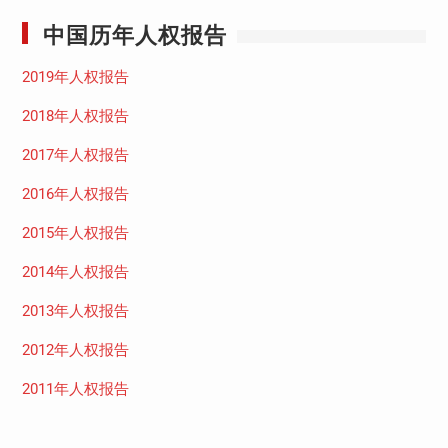
中国历年人权报告
2019年人权报告
2018年人权报告
2017年人权报告
2016年人权报告
2015年人权报告
2014年人权报告
2013年人权报告
2012年人权报告
2011年人权报告