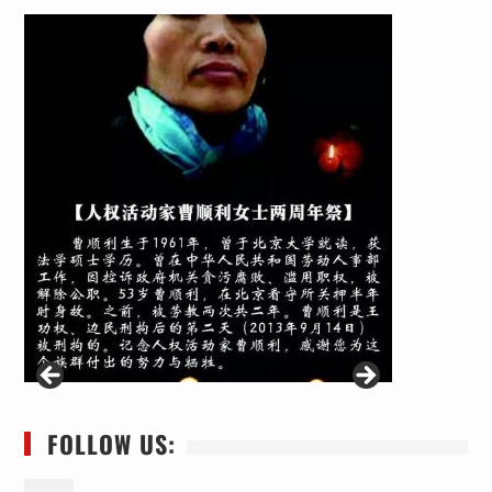
FOLLOW US: