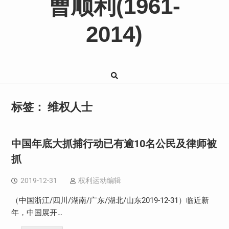
曹顺利(1961-
2014)
标签：
维权人士
中国年底大抓捕行动已有逾10名公民及律师被
抓
2019-12-31
权利运动编辑
（中国浙江/四川/湖南/广东/湖北/山东2019-12-31）临近新
年，中国展开…