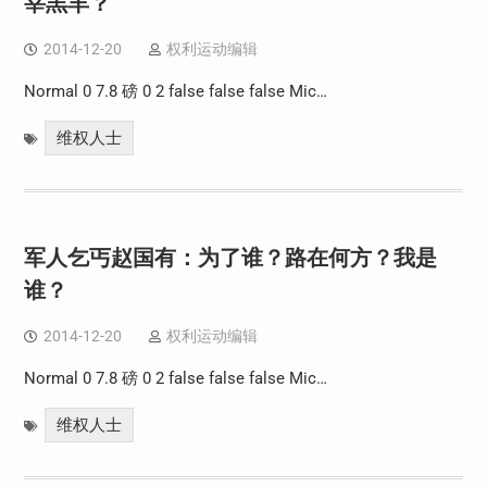
宰羔羊？
2014-12-20
权利运动编辑
Normal 0 7.8 磅 0 2 false false false Mic…
维权人士
军人乞丐赵国有：为了谁？路在何方？我是
谁？
2014-12-20
权利运动编辑
Normal 0 7.8 磅 0 2 false false false Mic…
维权人士