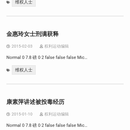
维权人士
金惠玲女士刑满获释
2015-02-03
权利运动编辑
Normal 0 7.8 磅 0 2 false false false Mic…
维权人士
康素萍讲述被投毒经历
2015-01-10
权利运动编辑
Normal 0 7.8 磅 0 2 false false false Mic…