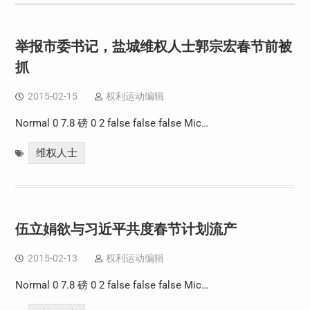
举报市委书记，盐城维权人士郭宗宏春节前被
抓
2015-02-15
权利运动编辑
Normal 0 7.8 磅 0 2 false false false Mic…
维权人士
伍立娟欲与习近平共度春节计划流产
2015-02-13
权利运动编辑
Normal 0 7.8 磅 0 2 false false false Mic…