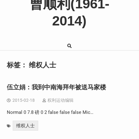
曹顺利(1961-
2014)
标签：
维权人士
伍立娟：我到中南海拜年被送马家楼
2015-02-18
权利运动编辑
Normal 0 7.8 磅 0 2 false false false Mic…
维权人士