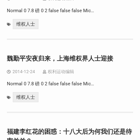
Normal 0 7.8 磅 0 2 false false false Mic…
维权人士
魏勤平安夜归来，上海维权界人士迎接
2014-12-24
权利运动编辑
Normal 0 7.8 磅 0 2 false false false Mic…
维权人士
福建李红花的困惑：十八大后为何我们还是待