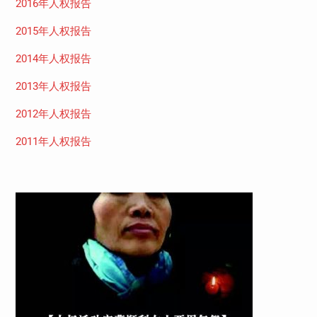
2016年人权报告
2015年人权报告
2014年人权报告
2013年人权报告
2012年人权报告
2011年人权报告