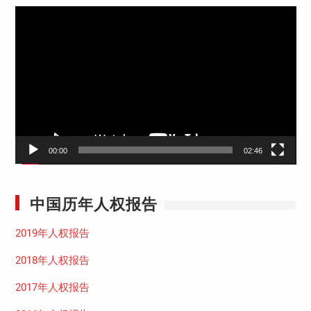
视
频
播
放
器
00:00
02:46
中国历年人权报告
2019年人权报告
2018年人权报告
2017年人权报告