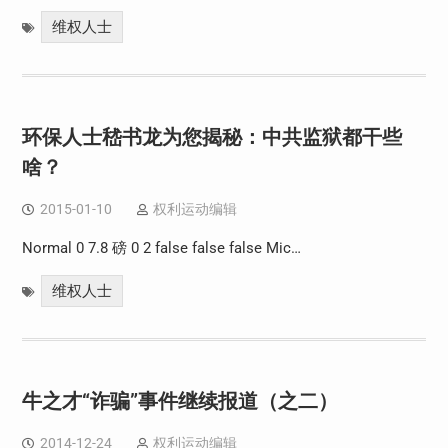
维权人士
环保人士嵇书龙为您揭秘：中共监狱都干些
啥？
2015-01-10
权利运动编辑
Normal 0 7.8 磅 0 2 false false false Mic…
维权人士
牛之才“诈骗”事件继续报道（之二）
2014-12-24
权利运动编辑