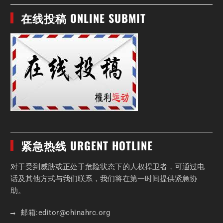
在线投稿 ONLINE SUBMIT
紧急热线 URGENT HOTLINE
对于受到威胁或正处于危险状态下的人权捍卫者，可通过电
话及其他方式与我们联系，我们将在第一时间提供紧急协
助。
邮箱:
editor
@chinahrc
.org