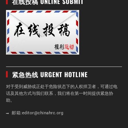
在线投稿 ONLINE SUBMIT
紧急热线 URGENT HOTLINE
对于受到威胁或正处于危险状态下的人权捍卫者，可通过电
话及其他方式与我们联系，我们将在第一时间提供紧急协
助。
邮箱:
editor
@chinahrc
.org