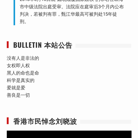
市中级法院出庭受审。法院应在庭审后3个月内公布
判决，若被判有罪，甄江华最高可被判处15年徒
刑。
BULLETIN 本站公告
没有人是非法的
女权即人权
黑人的命也是命
科学是真实的
爱就是爱
善良是一切
香港市民悼念刘晓波
视