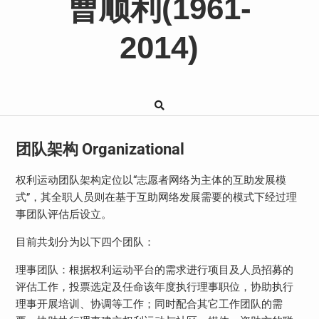
曹顺利(1961-
2014)
团队架构 Organizational
权利运动团队架构定位以“志愿者网络为主体的互助发展模
式”，其全职人员则在基于互助网络发展需要的模式下经过理
事团队评估后设立。
目前共划分为以下四个团队：
理事团队：根据权利运动平台的需求进行项目及人员招募的
评估工作，投票选定及任命该年度执行理事职位，协助执行
理事开展培训、协调等工作；同时配合其它工作团队的需