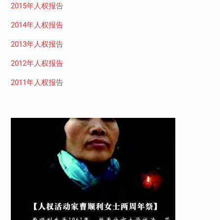
2015年人权报告
2014年人权报告
2013年人权报告
2012年人权报告
2011年人权报告