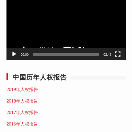
频
播
放
器
00:00
02:46
中国历年人权报告
2019年人权报告
2018年人权报告
2017年人权报告
2016年人权报告