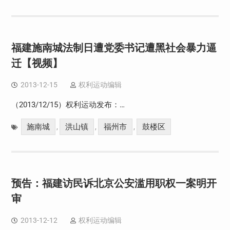
福建施南城法制日遭党委书记遭黑社会暴力逼
迁【视频】
2013-12-15
权利运动编辑
（2013/12/15）权利运动发布：…
施南城
洪山镇
福州市
鼓楼区
,
,
,
预告：福建访民诉北京公安滥用职权一案明开
审
2013-12-12
权利运动编辑