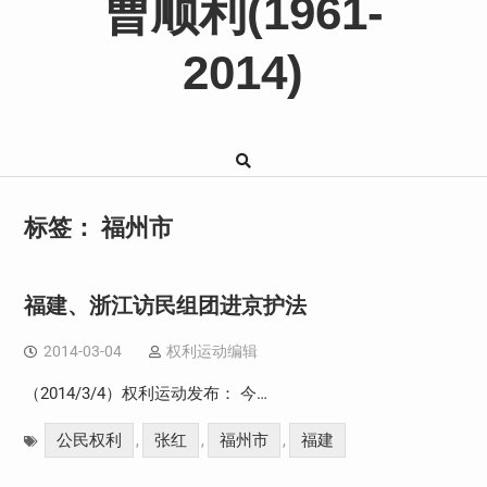
曹顺利(1961-
2014)
标签：
福州市
福建、浙江访民组团进京护法
2014-03-04
权利运动编辑
（2014/3/4）权利运动发布： 今…
公民权利
张红
福州市
福建
,
,
,