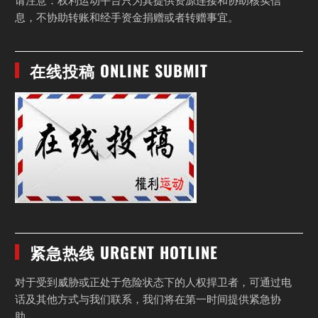
请注意：权利运动平台只为其提供资源连接和协助核实信
息，不协助转账和经手资金捐赠或者转赠事宜。
在线投稿 ONLINE SUBMIT
紧急热线 URGENT HOTLINE
对于受到威胁或正处于危险状态下的人权捍卫者，可通过电
话及其他方式与我们联系，我们将在第一时间提供紧急协
助。