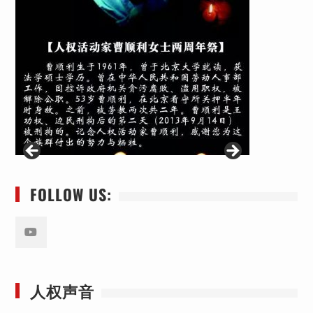
FOLLOW US:
Youtube
人权声音