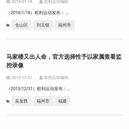
2014-01-18
权利运动编辑
（2014/1/18）权利运动发布： …
仓山区
刘玉钗
福州市
,
,
马家楼又出人命，官方选择性予以家属查看监
控录像
2013-12-31
权利运动编辑
（2013/12/31）权利运动发布：…
吴发胜
福州市
福建
,
,