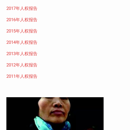
2017年人权报告
2016年人权报告
2015年人权报告
2014年人权报告
2013年人权报告
2012年人权报告
2011年人权报告