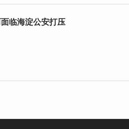
丽面临海淀公安打压