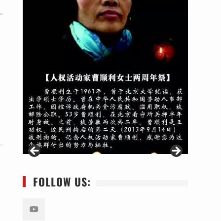
FOLLOW US: