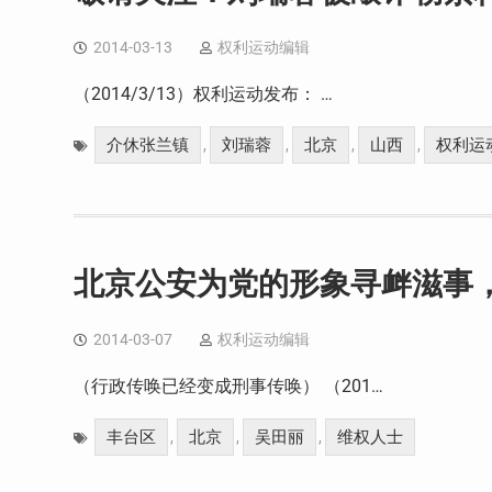
2014-03-13
权利运动编辑
（2014/3/13）权利运动发布： …
介休张兰镇
刘瑞蓉
北京
山西
权利运
,
,
,
,
北京公安为党的形象寻衅滋事
2014-03-07
权利运动编辑
（行政传唤已经变成刑事传唤） （201…
丰台区
北京
吴田丽
维权人士
,
,
,