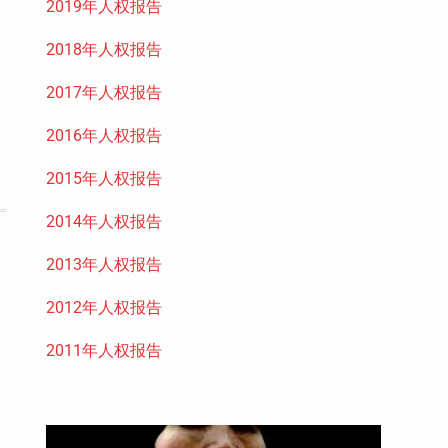
2019年人权报告
2018年人权报告
2017年人权报告
2016年人权报告
2015年人权报告
2014年人权报告
2013年人权报告
2012年人权报告
2011年人权报告