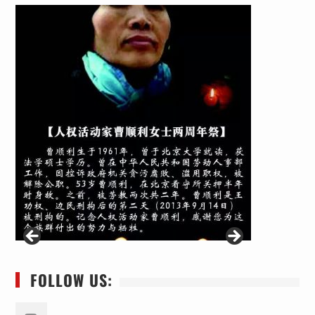
FOLLOW US: