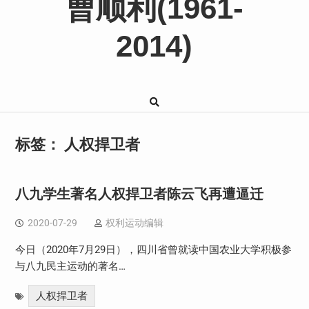
曹顺利(1961-
2014)
标签：
人权捍卫者
八九学生著名人权捍卫者陈云飞再遭逼迁
2020-07-29
权利运动编辑
今日（2020年7月29日），四川省曾就读中国农业大学积极参
与八九民主运动的著名…
人权捍卫者