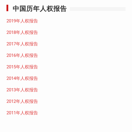
中国历年人权报告
2019年人权报告
2018年人权报告
2017年人权报告
2016年人权报告
2015年人权报告
2014年人权报告
2013年人权报告
2012年人权报告
2011年人权报告