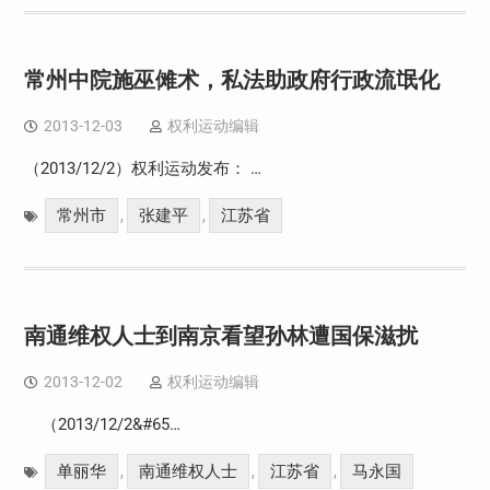
常州中院施巫傩术，私法助政府行政流氓化
2013-12-03
权利运动编辑
（2013/12/2）权利运动发布： …
常州市
张建平
江苏省
,
,
南通维权人士到南京看望孙林遭国保滋扰
2013-12-02
权利运动编辑
（2013/12/2&#65…
单丽华
南通维权人士
江苏省
马永国
,
,
,