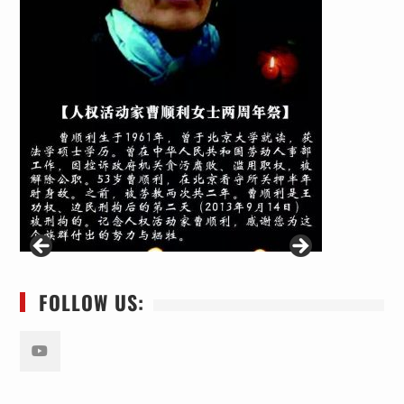
FOLLOW US:
Youtube