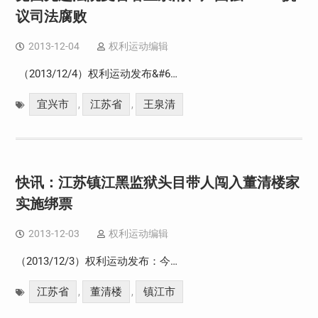
议司法腐败
2013-12-04
权利运动编辑
（2013/12/4）权利运动发布&#6…
宜兴市
江苏省
王泉清
,
,
快讯：江苏镇江黑监狱头目带人闯入董清楼家
实施绑票
2013-12-03
权利运动编辑
（2013/12/3）权利运动发布：今…
江苏省
董清楼
镇江市
,
,