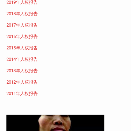
2019年人权报告
2018年人权报告
2017年人权报告
2016年人权报告
2015年人权报告
2014年人权报告
2013年人权报告
2012年人权报告
2011年人权报告