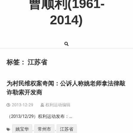
曹顺利(1961-
2014)
标签：
江苏省
为村民维权案奇闻：公诉人称姚老师拿法律敲
诈勒索开发商
2013-12-29
权利运动编辑
（2013/12/29）权利运动发布：…
姚宝华
常州市
江苏省
,
,