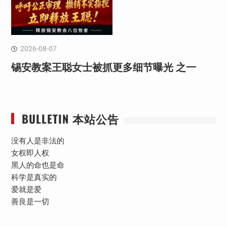
2026-08-07
锡安教案王聪女士被抓更多细节曝光 之一
BULLETIN 本站公告
没有人是非法的
女权即人权
黑人的命也是命
科学是真实的
爱就是爱
善良是一切