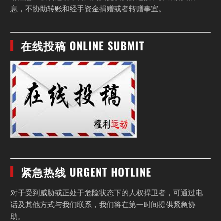
息，不协助转账和经手资金捐赠或者转赠事宜。
在线投稿 ONLINE SUBMIT
紧急热线 URGENT HOTLINE
对于受到威胁或正处于危险状态下的人权捍卫者，可通过电
话及其他方式与我们联系，我们将在第一时间提供紧急协
助。