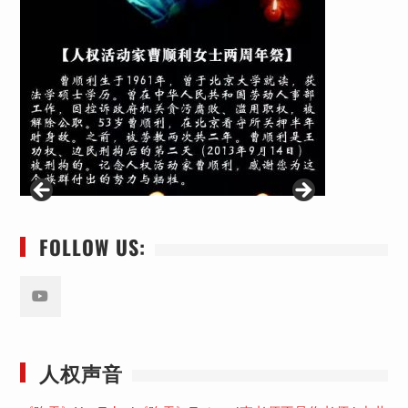
FOLLOW US:
Youtube
人权声音