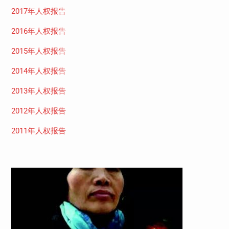
2017年人权报告
2016年人权报告
2015年人权报告
2014年人权报告
2013年人权报告
2012年人权报告
2011年人权报告