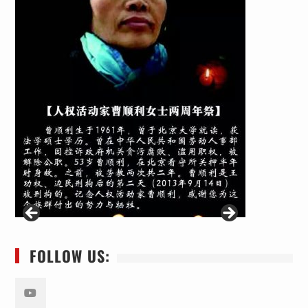
FOLLOW US: