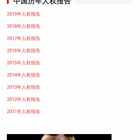
中国历年人权报告
2019年人权报告
2018年人权报告
2017年人权报告
2016年人权报告
2015年人权报告
2014年人权报告
2013年人权报告
2012年人权报告
2011年人权报告