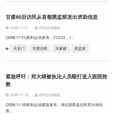
甘肃80后访民从首都黑监狱发出求助信息
2008-11-21
权利运动编辑
(2008-11-21)权利运动发布：21日22：1…
天安门
甘肃访民
马家楼
黑监狱
,
,
,
紧急呼吁：郑大靖被执法人员殴打送入医院抢
救
2008-11-18
权利运动编辑
(2008-11-18)权利运动紧急发布：湖北郧西县访民郑大靖在
黑…