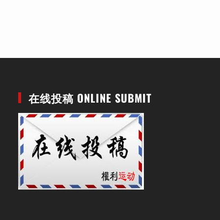
在线投稿 ONLINE SUBMIT