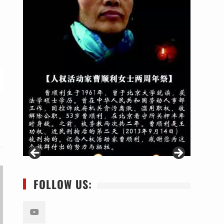
FOLLOW US: