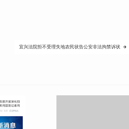
宜兴法院拒不受理失地农民状告公安非法拘禁诉状