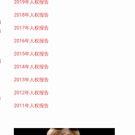
2019年人权报告
2018年人权报告
和
2017年人权报告
访
2016年人权报告
2015年人权报告
颗
2014年人权报告
2013年人权报告
2012年人权报告
解
2011年人权报告