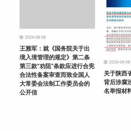
2026-08-08
王雅军：就《国务院关于出
境入境管理的规定》第二条
2026-08-08
第三款“劝阻”条款应进行合宪
关于陕西
合法性备案审查而致全国人
背后涉腐涉
大常委会法制工作委员会的
名举报材
公开信