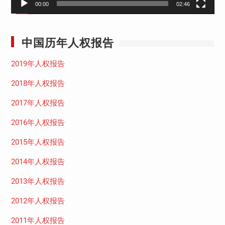
00:00
02:46
中国历年人权报告
2019年人权报告
2018年人权报告
2017年人权报告
2016年人权报告
2015年人权报告
2014年人权报告
2013年人权报告
2012年人权报告
2011年人权报告