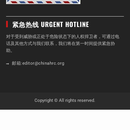
紧急热线 URGENT HOTLINE
对于受到威胁或正处于危险状态下的人权捍卫者，可通过电
话及其他方式与我们联系，我们将在第一时间提供紧急协
助。
邮箱:
editor
@chinahrc
.org
Copyright © All rights reserved.