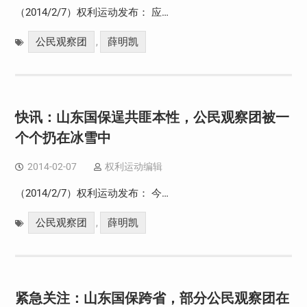
（2014/2/7）权利运动发布： 应…
公民观察团
薛明凯
,
快讯：山东国保逞共匪本性，公民观察团被一
个个扔在冰雪中
2014-02-07
权利运动编辑
（2014/2/7）权利运动发布： 今…
公民观察团
薛明凯
,
紧急关注：山东国保跨省，部分公民观察团在