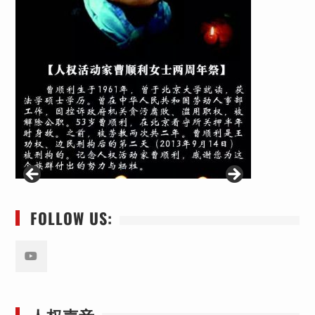
FOLLOW US:
Youtube