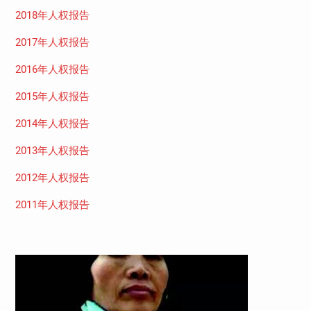
2018年人权报告
2017年人权报告
2016年人权报告
2015年人权报告
2014年人权报告
2013年人权报告
2012年人权报告
2011年人权报告