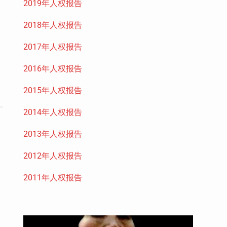
2019年人权报告
2018年人权报告
2017年人权报告
2016年人权报告
2015年人权报告
2014年人权报告
2013年人权报告
2012年人权报告
2011年人权报告