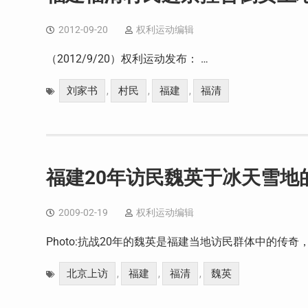
2012-09-20
权利运动编辑
（2012/9/20）权利运动发布： …
刘家书
村民
福建
福清
,
,
,
福建20年访民魏英于冰天雪地
2009-02-19
权利运动编辑
Photo:抗战20年的魏英是福建当地访民群体中的传奇
北京上访
福建
福清
魏英
,
,
,