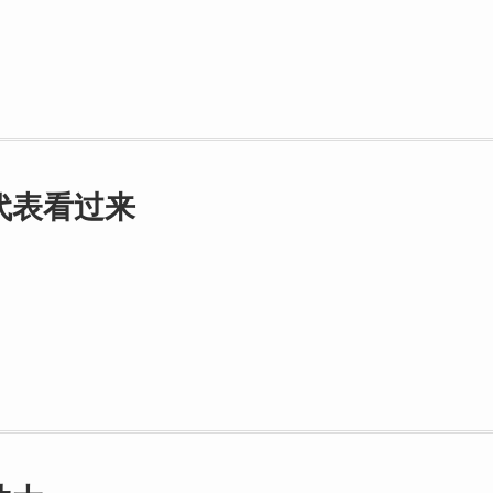
代表看过来