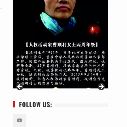
FOLLOW US: