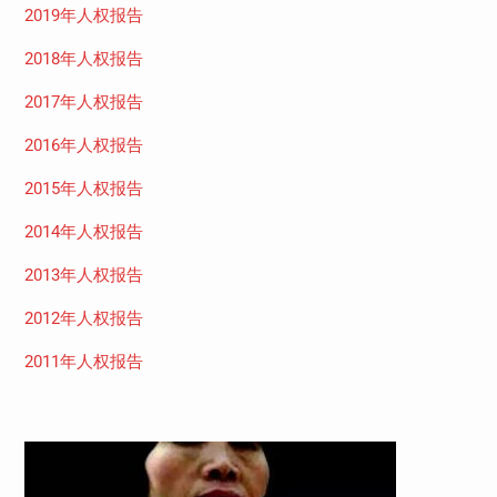
2019年人权报告
2018年人权报告
2017年人权报告
2016年人权报告
2015年人权报告
2014年人权报告
2013年人权报告
2012年人权报告
2011年人权报告