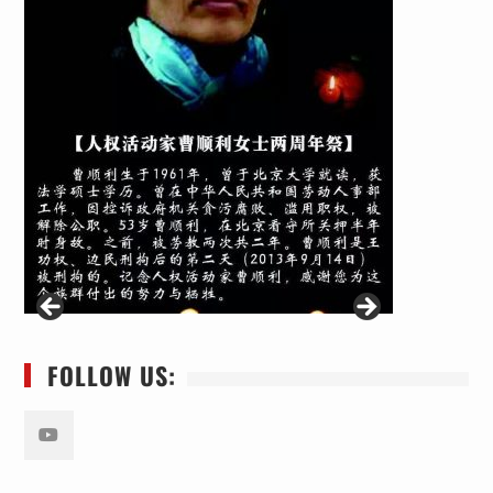
FOLLOW US:
Youtube