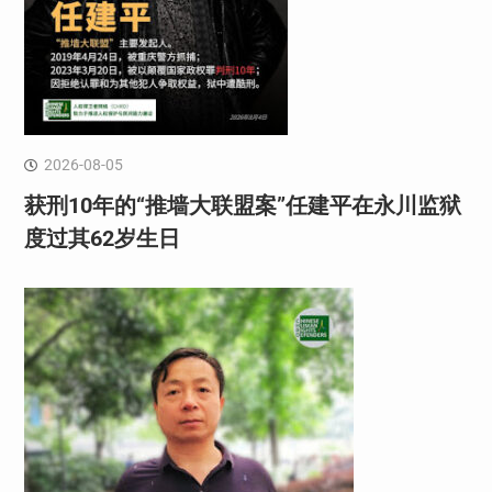
2026-08-05
获刑10年的“推墙大联盟案”任建平在永川监狱
度过其62岁生日