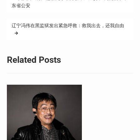
章
东省公安
导
航
辽宁冯伟在黑监狱发出紧急呼救：救我出去，还我自由
Related Posts