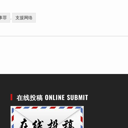
事罪
支援网络
,
在线投稿 ONLINE SUBMIT