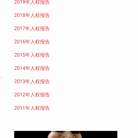
2019年人权报告
2018年人权报告
2017年人权报告
2016年人权报告
2015年人权报告
2014年人权报告
2013年人权报告
2012年人权报告
2011年人权报告