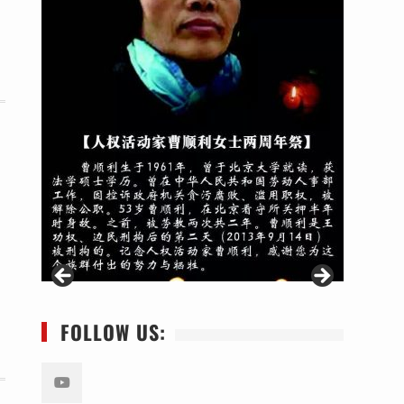
FOLLOW US: