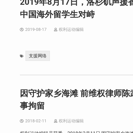
2019年8月17日，洛杉矶声
中国海外留学生对峙
2019-08-17
权利运动编辑
支援网络
因守护家乡海滩 前维权律师陈
事拘留
2018-02-11
权利运动编辑