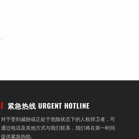
紧急热线 URGENT HOTLINE
对于受到威胁或正处于危险状态下的人权捍卫者，可
通过电话及其他方式与我们联系，我们将在第一时间
提供紧急协助。