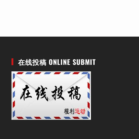
在线投稿 ONLINE SUBMIT