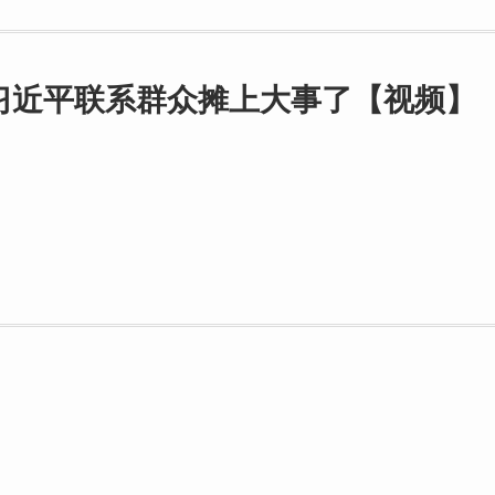
习近平联系群众摊上大事了【视频】