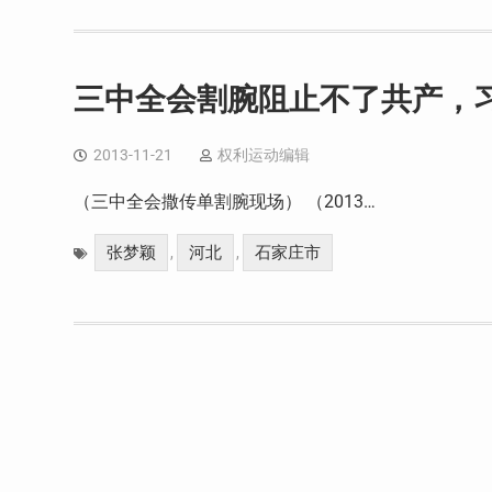
三中全会割腕阻止不了共产，
2013-11-21
权利运动编辑
（三中全会撒传单割腕现场） （2013…
张梦颖
河北
石家庄市
,
,