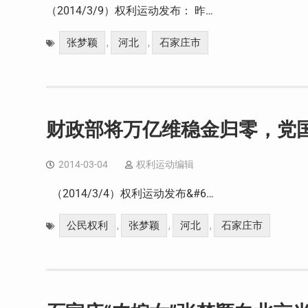
（2014/3/9）权利运动发布： 昨…
张梦颖
河北
石家庄市
,
,
财政部将万亿维稳金归零，党
2014-03-04
权利运动编辑
（2014/3/4）权利运动发布&#6…
公民权利
张梦颖
河北
石家庄市
,
,
,