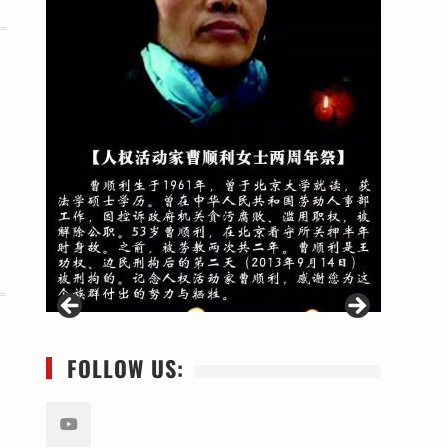
FOLLOW US: