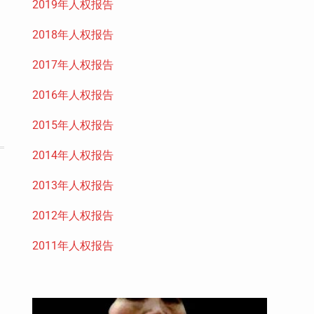
2019年人权报告
2018年人权报告
2017年人权报告
2016年人权报告
2015年人权报告
2014年人权报告
2013年人权报告
2012年人权报告
2011年人权报告