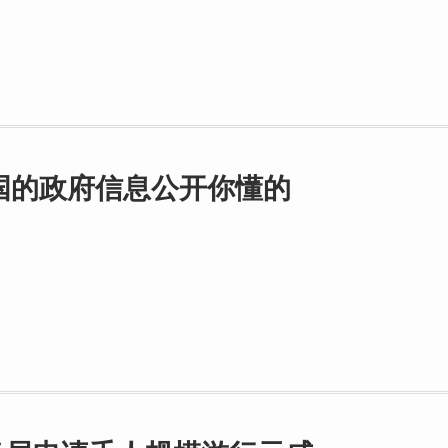
国的政府信息公开你懂的