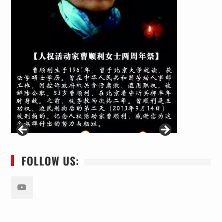
FOLLOW US:
Youtube