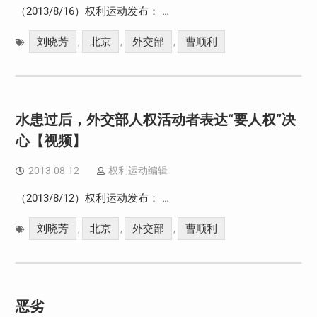
（2013/8/16）权利运动发布： …
刘晓芳
北京
外交部
曹顺利
,
,
,
水患过后，外交部人权活动者表达“要人权”决
心【视频】
2013-08-12
权利运动编辑
（2013/8/12）权利运动发布： …
刘晓芳
北京
外交部
曹顺利
,
,
,
恶劣