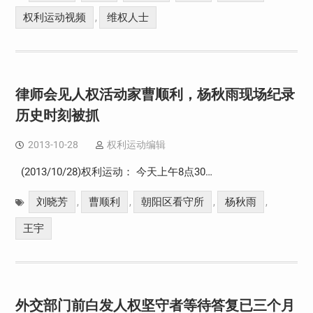
权利运动视频
维权人士
,
律师会见人权活动家曹顺利，杨秋雨现场纪录
历史时刻被抓
2013-10-28
权利运动编辑
(2013/10/28)权利运动： 今天上午8点30…
刘晓芳
曹顺利
朝阳区看守所
杨秋雨
,
,
,
,
王宇
外交部门前白发人权坚守者等待答复已三个月