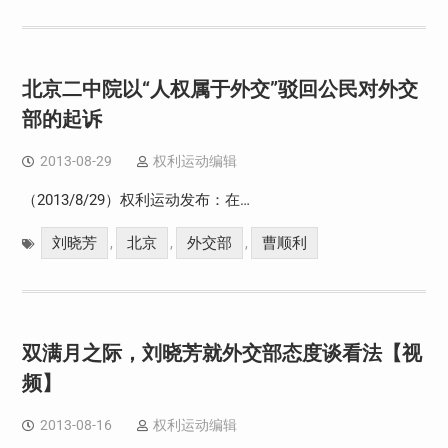
北京二中院以“人权属于外交”驳回公民对外交
部的起诉
2013-08-29
权利运动编辑
（2013/8/29）权利运动发布：在…
刘晓芳
北京
外交部
曹顺利
,
,
,
双满月之际，刘晓芳就外交部态度谈看法【视
频】
2013-08-16
权利运动编辑