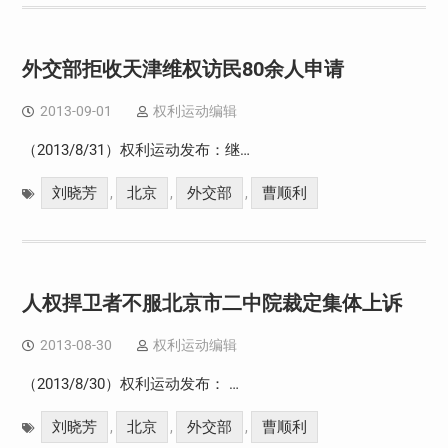
外交部拒收天津维权访民80余人申请
2013-09-01
权利运动编辑
（2013/8/31）权利运动发布：继…
刘晓芳
北京
外交部
曹顺利
,
,
,
人权捍卫者不服北京市二中院裁定集体上诉
2013-08-30
权利运动编辑
（2013/8/30）权利运动发布： …
刘晓芳
北京
外交部
曹顺利
,
,
,