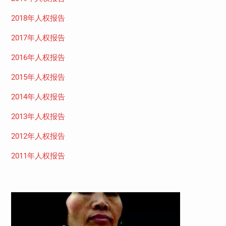
2018年人权报告
2017年人权报告
2016年人权报告
2015年人权报告
2014年人权报告
2013年人权报告
2012年人权报告
2011年人权报告