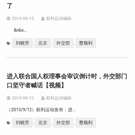
了
2013-09-15
权利运动编辑
&nbs…
刘晓芳
北京
外交部
曹顺利
,
,
,
进入联合国人权理事会审议倒计时，外交部门
口坚守者喊话【视频】
2013-09-12
权利运动编辑
（2013/9/12）权利运动发布：进…
刘晓芳
北京
外交部
曹顺利
,
,
,