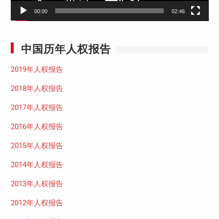
00:00
02:46
中国历年人权报告
2019年人权报告
2018年人权报告
2017年人权报告
2016年人权报告
2015年人权报告
2014年人权报告
2013年人权报告
2012年人权报告