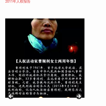
2011年人权报告