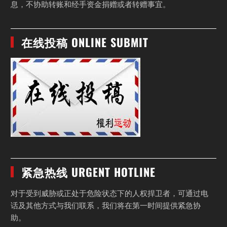
息，不协助转账和经手资金捐赠或者转赠事宜。
在线投稿 ONLINE SUBMIT
紧急热线 URGENT HOTLINE
对于受到威胁或正处于危险状态下的人权捍卫者，可通过电
话及其他方式与我们联系，我们将在第一时间提供紧急协
助。