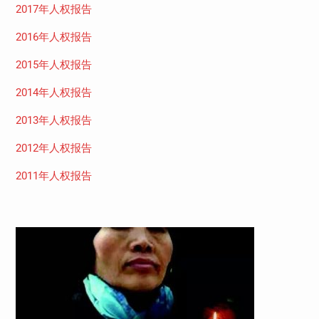
2017年人权报告
2016年人权报告
2015年人权报告
2014年人权报告
2013年人权报告
2012年人权报告
2011年人权报告