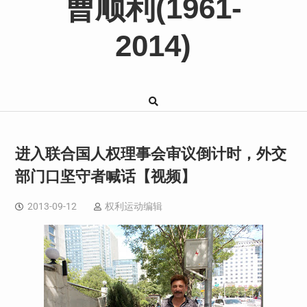
曹顺利(1961-
2014)
进入联合国人权理事会审议倒计时，外交
部门口坚守者喊话【视频】
2013-09-12
权利运动编辑