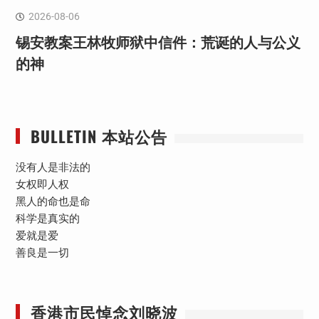
2026-08-06
锡安教案王林牧师狱中信件：荒诞的人与公义
的神
BULLETIN 本站公告
没有人是非法的
女权即人权
黑人的命也是命
科学是真实的
爱就是爱
善良是一切
香港市民悼念刘晓波