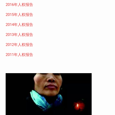
2016年人权报告
2015年人权报告
2014年人权报告
2013年人权报告
2012年人权报告
2011年人权报告