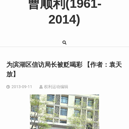
曹顺利(1961-
2014)
为滨湖区信访局长被贬喝彩 【作者：袁天
放】
2013-09-11
权利运动编辑