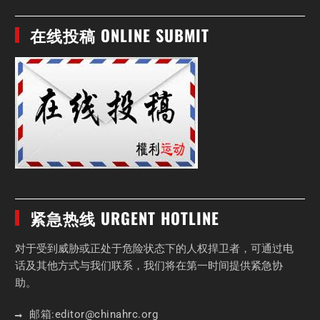
在线投稿 ONLINE SUBMIT
紧急热线 URGENT HOTLINE
对于受到威胁或正处于危险状态下的人权捍卫者，可通过电
话及其他方式与我们联系，我们将在第一时间提供紧急协
助。
邮箱:
editor
@chinahrc
.org