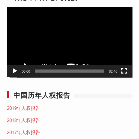
视
频
播
放
器
00:00
02:46
中国历年人权报告
2019年人权报告
2018年人权报告
2017年人权报告