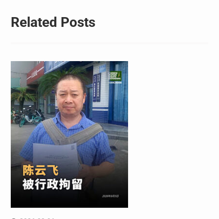
Related Posts