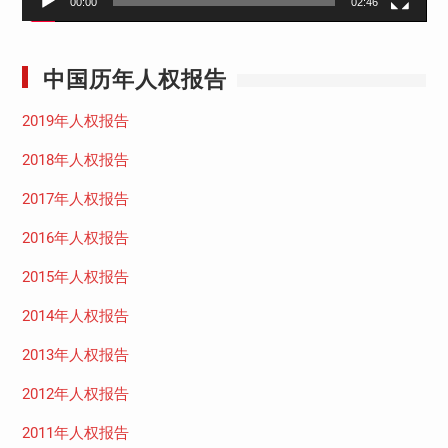
00:00
02:46
中国历年人权报告
2019年人权报告
2018年人权报告
2017年人权报告
2016年人权报告
2015年人权报告
2014年人权报告
2013年人权报告
2012年人权报告
2011年人权报告