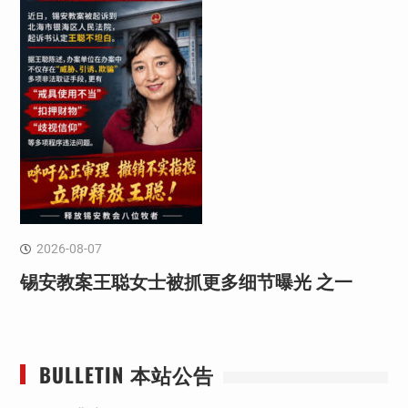
2026-08-07
锡安教案王聪女士被抓更多细节曝光 之一
BULLETIN 本站公告