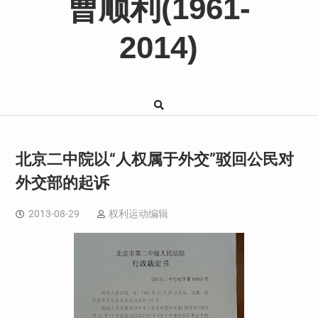
曹顺利(1961-
2014)
北京二中院以“人权属于外交”驳回公民对
外交部的起诉
2013-08-29
权利运动编辑