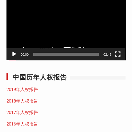
频
播
放
器
00:00
02:46
中国历年人权报告
2019年人权报告
2018年人权报告
2017年人权报告
2016年人权报告