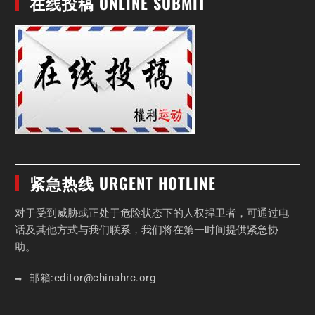
在线投稿 ONLINE SUBMIT
紧急热线 URGENT HOTLINE
对于受到威胁或正处于危险状态下的人权捍卫者，可通过电
话及其他方式与我们联系，我们将在第一时间提供紧急协
助。
邮箱:
editor
@chinahrc
.org