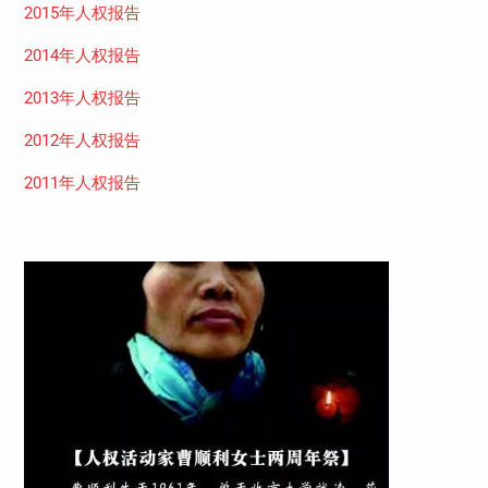
2015年人权报告
2014年人权报告
2013年人权报告
2012年人权报告
2011年人权报告