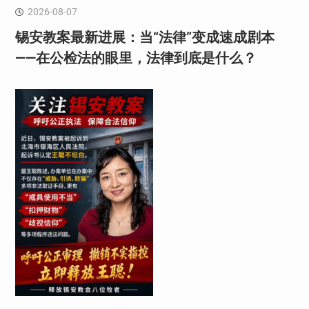
2026-08-07
锡安教案最新进展：当“法律”变成速成剧本
——在公检法的眼里，法律到底是什么？