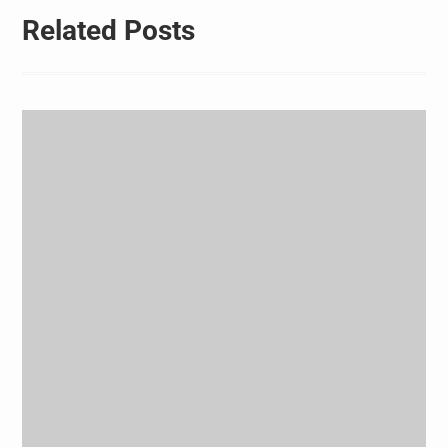
Related Posts