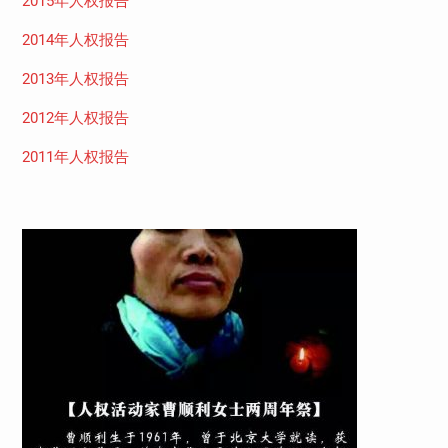
2015年人权报告
2014年人权报告
2013年人权报告
2012年人权报告
2011年人权报告