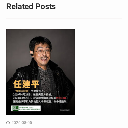
Related Posts
2026-08-05