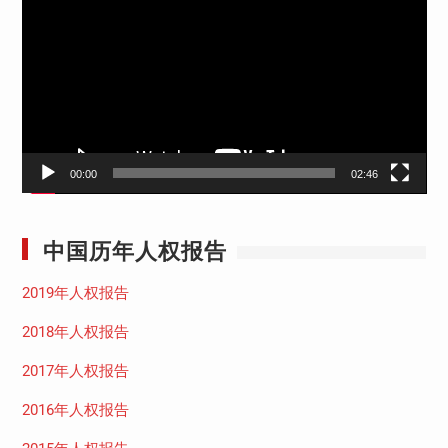
频
播
放
器
00:00
02:46
中国历年人权报告
2019年人权报告
2018年人权报告
2017年人权报告
2016年人权报告