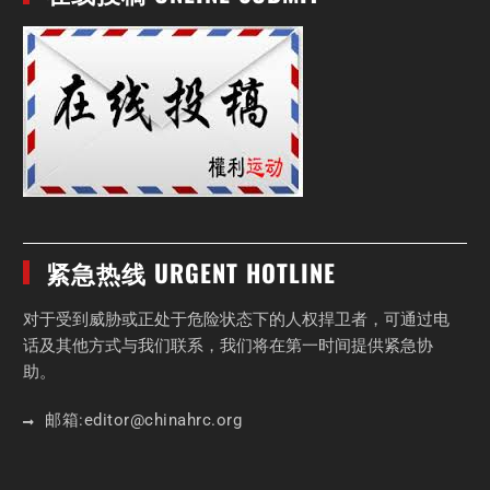
紧急热线 URGENT HOTLINE
对于受到威胁或正处于危险状态下的人权捍卫者，可通过电
话及其他方式与我们联系，我们将在第一时间提供紧急协
助。
邮箱:
editor
@chinahrc
.org