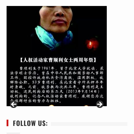
FOLLOW US: