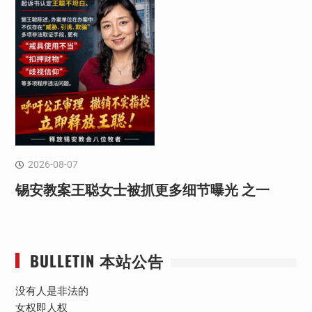
2026-08-07
锡安教案王聪女士被抓更多细节曝光 之一
BULLETIN 本站公告
没有人是非法的
女权即人权