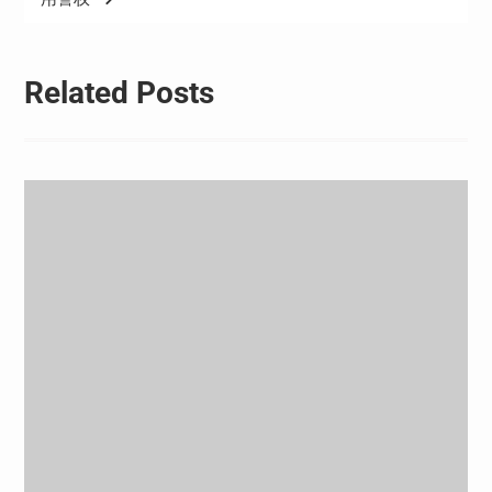
Related Posts