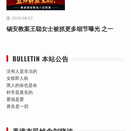
2026-08-07
锡安教案王聪女士被抓更多细节曝光 之一
BULLETIN 本站公告
没有人是非法的
女权即人权
黑人的命也是命
科学是真实的
爱就是爱
善良是一切
香港市民悼念刘晓波