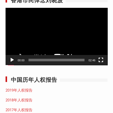
视
频
播
放
器
00:00
02:46
中国历年人权报告
2019年人权报告
2018年人权报告
2017年人权报告