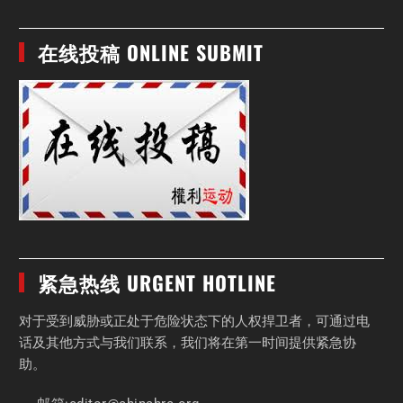
在线投稿 ONLINE SUBMIT
紧急热线 URGENT HOTLINE
对于受到威胁或正处于危险状态下的人权捍卫者，可通过电
话及其他方式与我们联系，我们将在第一时间提供紧急协
助。