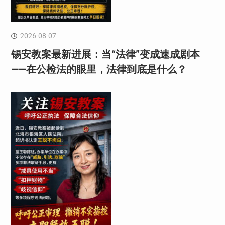
2026-08-07
锡安教案最新进展：当“法律”变成速成剧本
——在公检法的眼里，法律到底是什么？