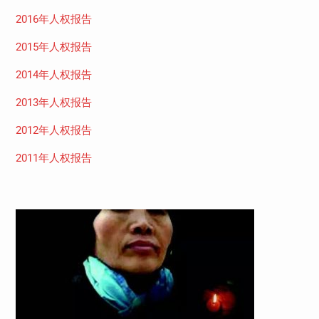
2016年人权报告
2015年人权报告
2014年人权报告
2013年人权报告
2012年人权报告
2011年人权报告