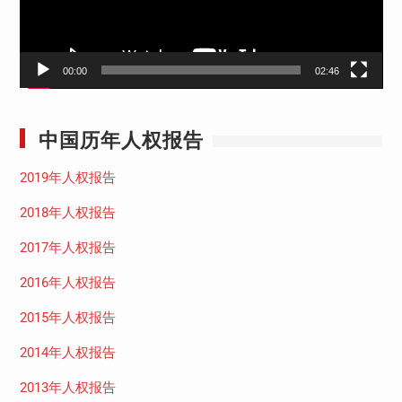
00:00
02:46
中国历年人权报告
2019年人权报告
2018年人权报告
2017年人权报告
2016年人权报告
2015年人权报告
2014年人权报告
2013年人权报告