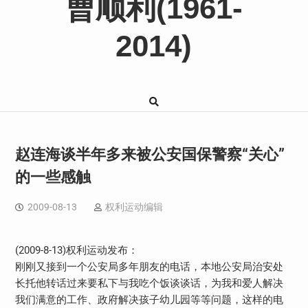
曹顺利(1961-
2014)
赵连海谈半年多来被公安国保警察“关心”
的一些感触
2009-08-13
权利运动编辑
(2009-8-13)权利运动发布：
刚刚又接到一个公安局多年朋友的电话，本地公安局治安处
长托他转话过来要私下与我吃个饭谈谈话，为我和爱人解决
我们满意的工作、政府解决孩子幼儿园等等问题，这样的电