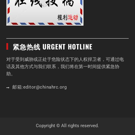
紧急热线 URGENT HOTLINE
对于受到威胁或正处于危险状态下的人权捍卫者，可通过电
话及其他方式与我们联系，我们将在第一时间提供紧急协
助。
邮箱:
editor
@chinahrc
.org
Copyright © All rights reserved.