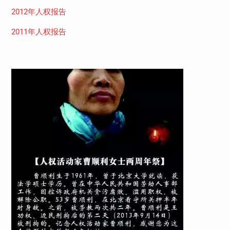
2012年人权报告
2011年人权报告