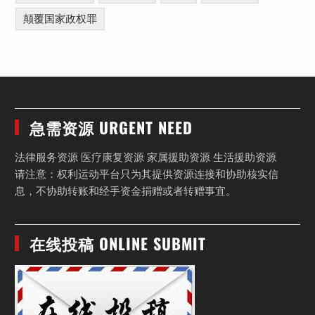
颠覆国家政权罪
急需资源 URGENT NEED
法律服务资源 医疗康复资源 家属援助资源 生活援助资源
请注意：权利运动平台只为其提供资源连接和协助核实信
息，不协助转账和经手资金捐赠或者转赠事宜。
在线投稿 ONLINE SUBMIT