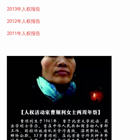
2013年人权报告
2012年人权报告
2011年人权报告