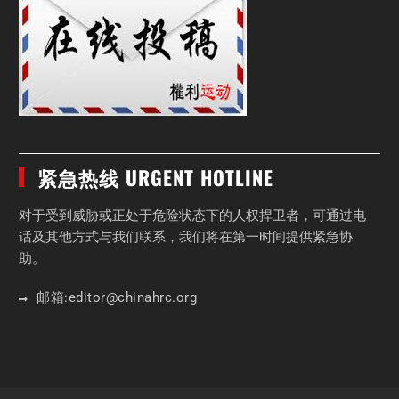
紧急热线 URGENT HOTLINE
对于受到威胁或正处于危险状态下的人权捍卫者，可通过电
话及其他方式与我们联系，我们将在第一时间提供紧急协
助。
邮箱:
editor
@chinahrc
.org