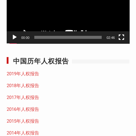
器
00:00
02:46
中国历年人权报告
2019年人权报告
2018年人权报告
2017年人权报告
2016年人权报告
2015年人权报告
2014年人权报告