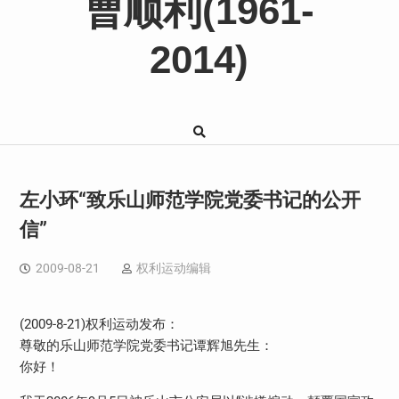
曹顺利(1961-
2014)
左小环“致乐山师范学院党委书记的公开
信”
2009-08-21
权利运动编辑
(2009-8-21)权利运动发布：
尊敬的乐山师范学院党委书记谭辉旭先生：
你好！