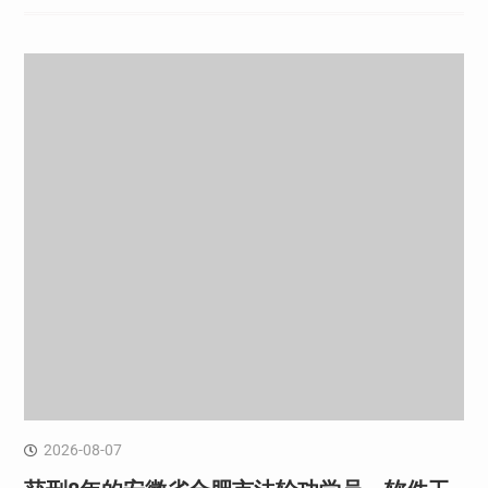
2026-08-07