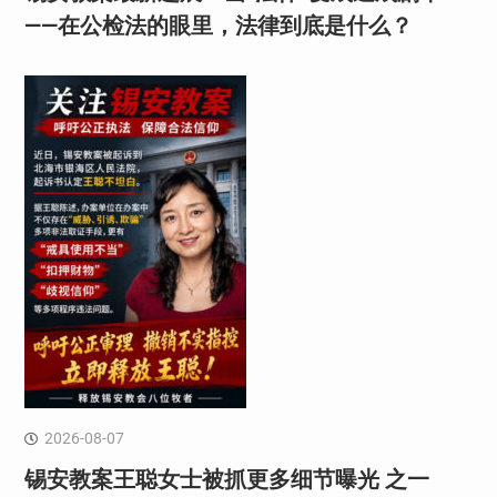
——在公检法的眼里，法律到底是什么？
2026-08-07
锡安教案王聪女士被抓更多细节曝光 之一