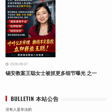
2026-08-07
锡安教案王聪女士被抓更多细节曝光 之一
BULLETIN 本站公告
没有人是非法的