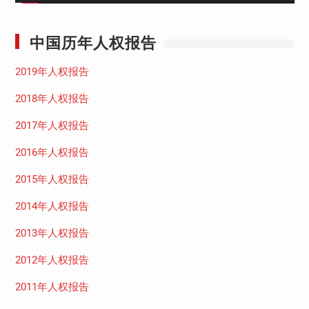
中国历年人权报告
2019年人权报告
2018年人权报告
2017年人权报告
2016年人权报告
2015年人权报告
2014年人权报告
2013年人权报告
2012年人权报告
2011年人权报告