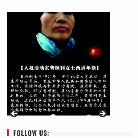
FOLLOW US: