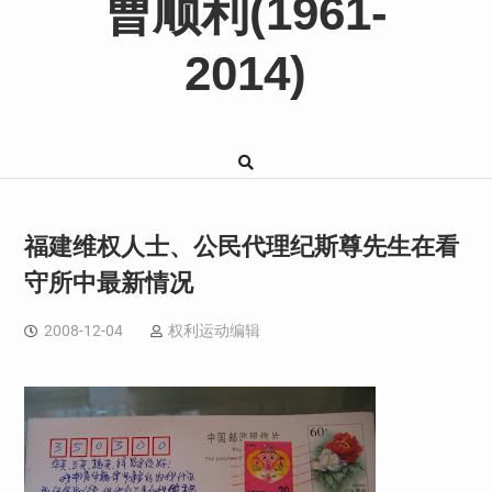
曹顺利(1961-
2014)
福建维权人士、公民代理纪斯尊先生在看
守所中最新情况
2008-12-04
权利运动编辑