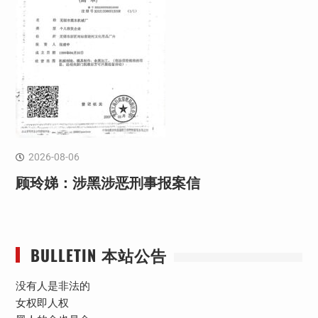
2026-08-06
顾玲娣：涉黑涉恶刑事报案信
BULLETIN 本站公告
没有人是非法的
女权即人权