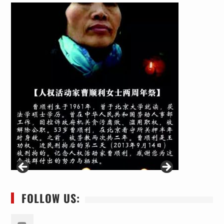
FOLLOW US: