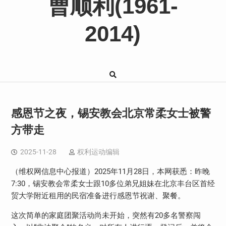
曹顺利(1961-
2014)
感恩节之夜，锡安教会北京常柔女士被警
方带走
2025-11-28
权利运动编辑
（维权网信息中心报道）2025年11月28日，本网获悉：昨晚
7:30，锡安教会常柔女士跟10多位弟兄姐妹在北京丰台区首经
贸大学附近租用的民宿准备进行感恩节祝谢、聚餐。
这次简单的家庭团聚活动尚未开始，突然有20多名警察闯