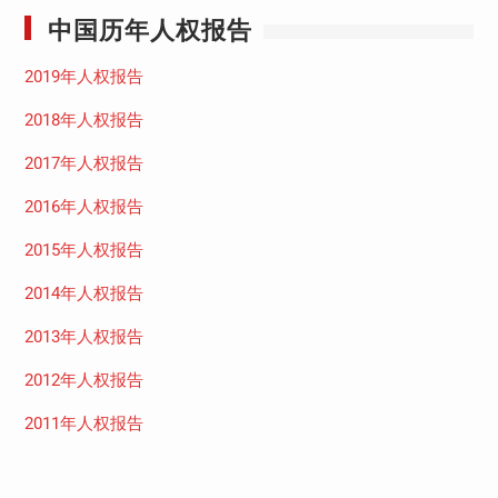
中国历年人权报告
2019年人权报告
2018年人权报告
2017年人权报告
2016年人权报告
2015年人权报告
2014年人权报告
2013年人权报告
2012年人权报告
2011年人权报告