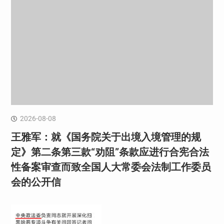
2026-08-08
王雅军：就《国务院关于出境入境管理的规
定》第二条第三款“劝阻”条款应进行合宪合法
性备案审查而致全国人大常委会法制工作委员
会的公开信