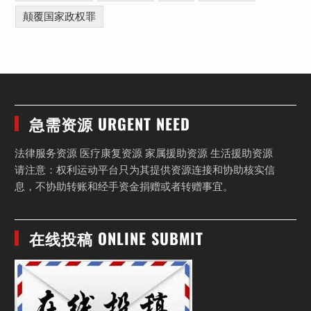
颠覆国家政权罪
急需资源 URGENT NEED
法律服务资源 医疗康复资源 家属援助资源 生活援助资源
请注意：权利运动平台只为其提供资源连接和协助核实信
息，不协助转账和经手资金捐赠或者转赠事宜。
在线投稿 ONLINE SUBMIT