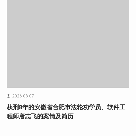
2026-08-07
获刑8年的安徽省合肥市法轮功学员、软件工
程师唐志飞的案情及简历