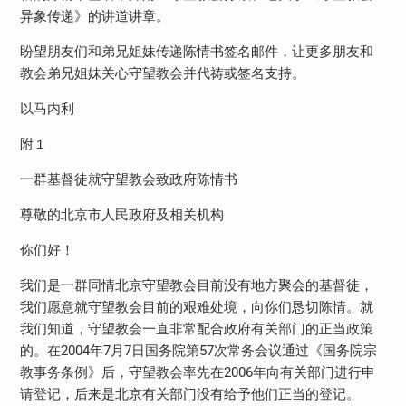
异象传递》的讲道讲章。
盼望朋友们和弟兄姐妹传递陈情书签名邮件，让更多朋友和
教会弟兄姐妹关心守望教会并代祷或签名支持。
以马内利
附１
一群基督徒就守望教会致政府陈情书
尊敬的北京市人民政府及相关机构
你们好！
我们是一群同情北京守望教会目前没有地方聚会的基督徒，
我们愿意就守望教会目前的艰难处境，向你们恳切陈情。就
我们知道，守望教会一直非常配合政府有关部门的正当政策
的。在2004年7月7日国务院第57次常务会议通过《国务院宗
教事务条例》后，守望教会率先在2006年向有关部门进行申
请登记，后来是北京有关部门没有给予他们正当的登记。