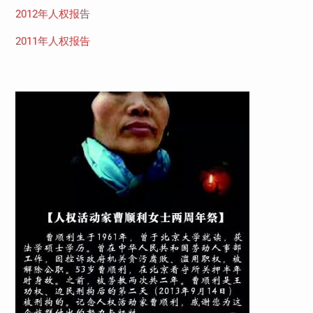
2012年人权报告
2011年人权报告