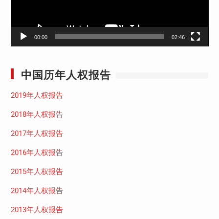
00:00
02:46
中国历年人权报告
2019年人权报告
2018年人权报告
2017年人权报告
2016年人权报告
2015年人权报告
2014年人权报告
2013年人权报告