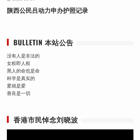
陕西公民吕动力申办护照记录
BULLETIN 本站公告
没有人是非法的
女权即人权
黑人的命也是命
科学是真实的
爱就是爱
善良是一切
香港市民悼念刘晓波
视