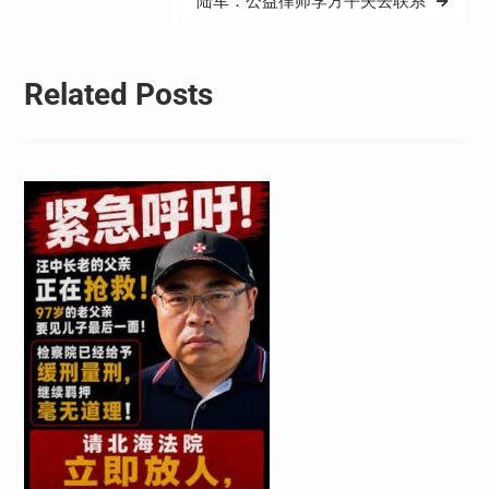
陆军：公益律师李方平失去联系
航
Related Posts