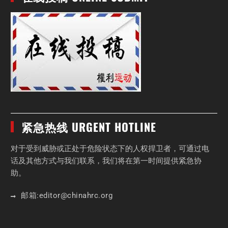
紧急热线 URGENT HOTLINE
对于受到威胁或正处于危险状态下的人权捍卫者，可通过电
话及其他方式与我们联系，我们将在第一时间提供紧急协
助。
邮箱:
editor
@chinahrc
.org