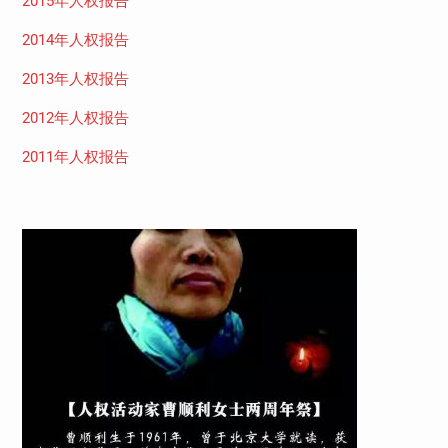
2015年人权报告
2014年人权报告
2013年人权报告
2012年人权报告
2011年人权报告