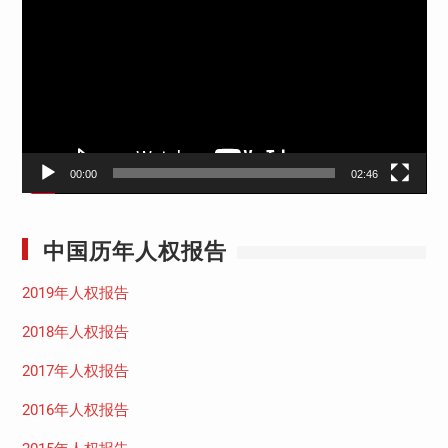
频
播
放
器
00:00
02:46
中国历年人权报告
2019年人权报告
2018年人权报告
2017年人权报告
2016年人权报告