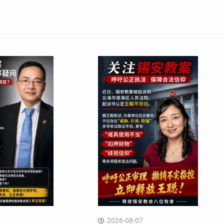
2026-08-07