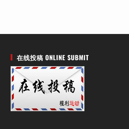
在线投稿 ONLINE SUBMIT