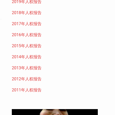
2019年人权报告
2018年人权报告
2017年人权报告
2016年人权报告
2015年人权报告
2014年人权报告
2013年人权报告
2012年人权报告
2011年人权报告