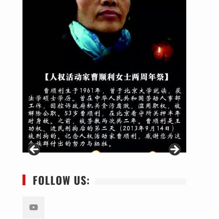
FOLLOW US: