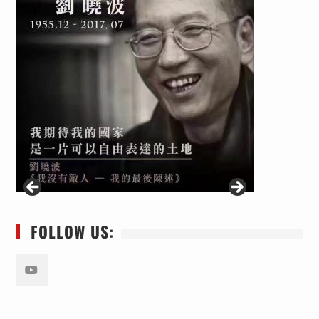
FOLLOW US:
Youtube