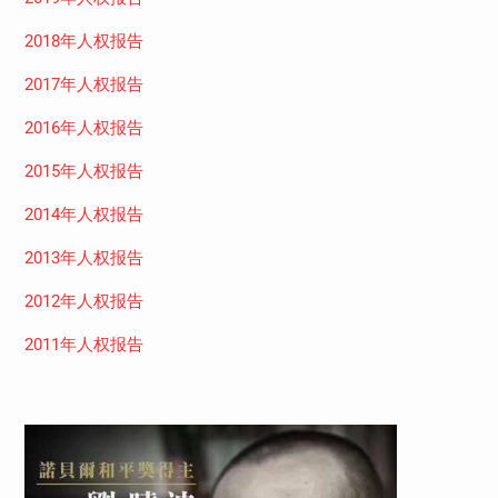
2018年人权报告
2017年人权报告
2016年人权报告
2015年人权报告
2014年人权报告
2013年人权报告
2012年人权报告
2011年人权报告