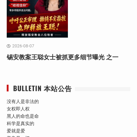
2026-08-07
锡安教案王聪女士被抓更多细节曝光 之一
BULLETIN 本站公告
没有人是非法的
女权即人权
黑人的命也是命
科学是真实的
爱就是爱