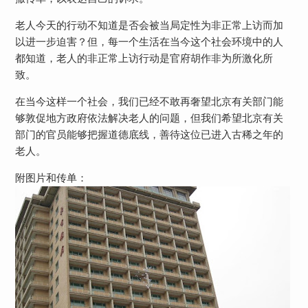
老人今天的行动不知道是否会被当局定性为非正常上访而加
以进一步迫害？但，每一个生活在当今这个社会环境中的人
都知道，老人的非正常上访行动是官府胡作非为所激化所
致。
在当今这样一个社会，我们已经不敢再奢望北京有关部门能
够敦促地方政府依法解决老人的问题，但我们希望北京有关
部门的官员能够把握道德底线，善待这位已进入古稀之年的
老人。
附图片和传单：