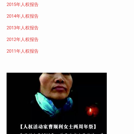
2015年人权报告
2014年人权报告
2013年人权报告
2012年人权报告
2011年人权报告