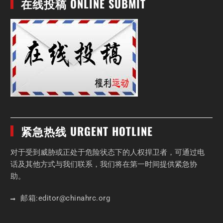
在线投稿 ONLINE SUBMIT
紧急热线 URGENT HOTLINE
对于受到威胁或正处于危险状态下的人权捍卫者，可通过电
话及其他方式与我们联系，我们将在第一时间提供紧急协
助。
邮箱:
editor
@chinahrc
.org