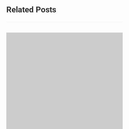
Related Posts