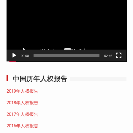
频
播
放
器
00:00
02:46
中国历年人权报告
2019年人权报告
2018年人权报告
2017年人权报告
2016年人权报告