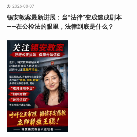
2026-08-07
锡安教案最新进展：当“法律”变成速成剧本
——在公检法的眼里，法律到底是什么？