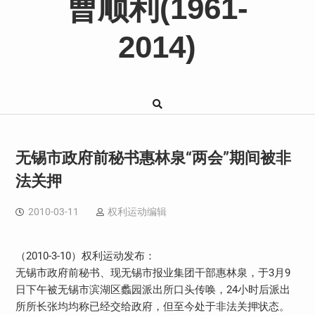
曹顺利(1961-
2014)
无锡市政府前秘书惠林泉“两会”期间被非
法关押
2010-03-11
权利运动编辑
（2010-3-10）权利运动发布：
无锡市政府前秘书、现无锡市报业集团干部惠林泉，于3月9
日下午被无锡市滨湖区蠡园派出所口头传唤，24小时后派出
所所长张均均称已经交给政府，但至今处于非法关押状态。