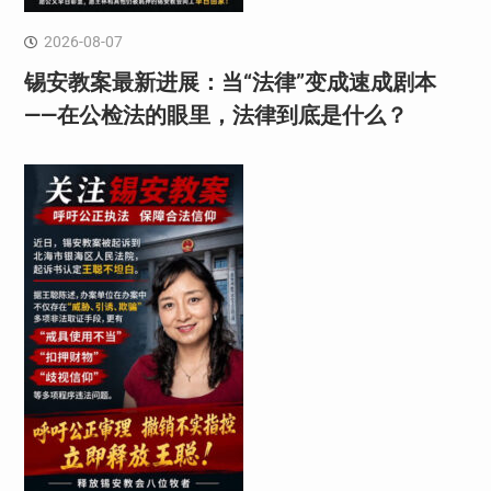
2026-08-07
锡安教案最新进展：当“法律”变成速成剧本
——在公检法的眼里，法律到底是什么？