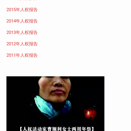
2015年人权报告
2014年人权报告
2013年人权报告
2012年人权报告
2011年人权报告