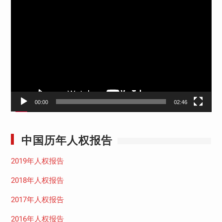
视
频
播
放
器
00:00
02:46
中国历年人权报告
2019年人权报告
2018年人权报告
2017年人权报告
2016年人权报告