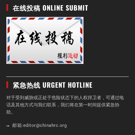
在线投稿 ONLINE SUBMIT
紧急热线 URGENT HOTLINE
对于受到威胁或正处于危险状态下的人权捍卫者，可通过电
话及其他方式与我们联系，我们将在第一时间提供紧急协
助。
邮箱:
editor
@chinahrc
.org