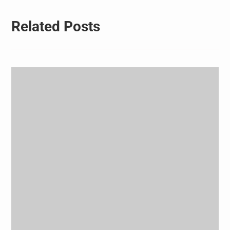
Related Posts