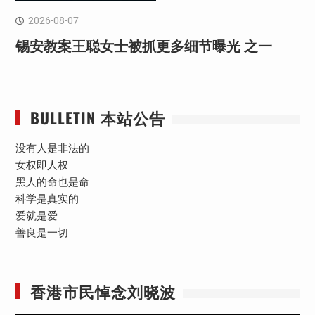
2026-08-07
锡安教案王聪女士被抓更多细节曝光 之一
BULLETIN 本站公告
没有人是非法的
女权即人权
黑人的命也是命
科学是真实的
爱就是爱
善良是一切
香港市民悼念刘晓波