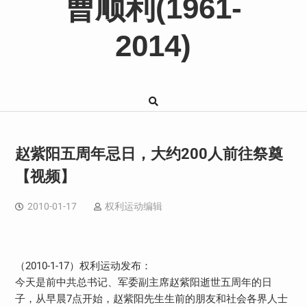
曹顺利(1961-
2014)
赵紫阳五周年忌日，大约200人前往祭奠
【视频】
2010-01-17
权利运动编辑
（2010-1-17）权利运动发布：
今天是前中共总书记、军委副主席赵紫阳逝世五周年的日
子，从早晨7点开始，赵紫阳先生生前的朋友和社会各界人士