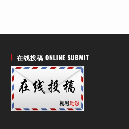
在线投稿 ONLINE SUBMIT