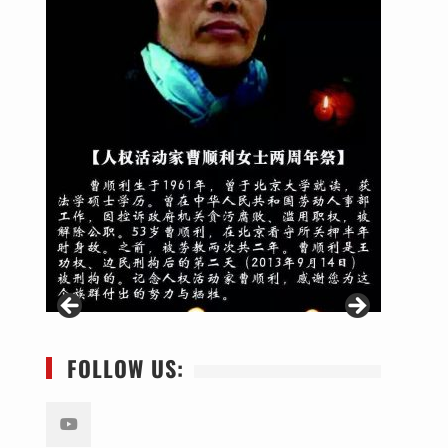
FOLLOW US: