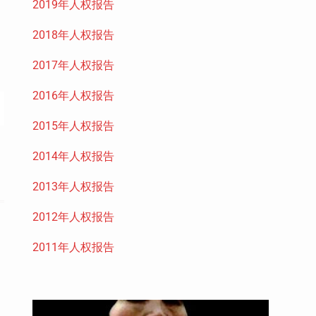
2019年人权报告
2018年人权报告
2017年人权报告
2016年人权报告
2015年人权报告
2014年人权报告
2013年人权报告
2012年人权报告
2011年人权报告