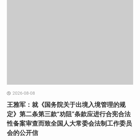
2026-08-08
王雅军：就《国务院关于出境入境管理的规
定》第二条第三款“劝阻”条款应进行合宪合法
性备案审查而致全国人大常委会法制工作委员
会的公开信