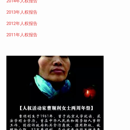
2014年人权报告
2013年人权报告
2012年人权报告
2011年人权报告