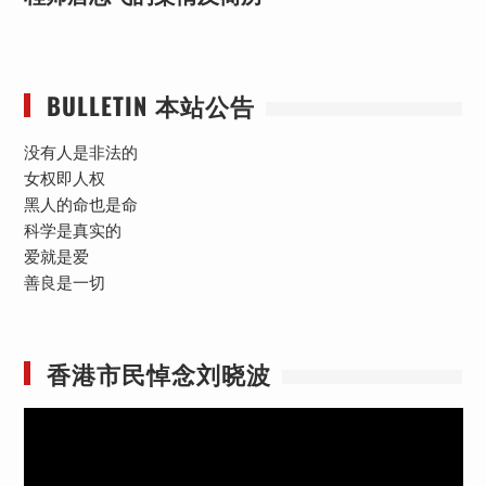
BULLETIN 本站公告
没有人是非法的
女权即人权
黑人的命也是命
科学是真实的
爱就是爱
善良是一切
香港市民悼念刘晓波
视
频
播