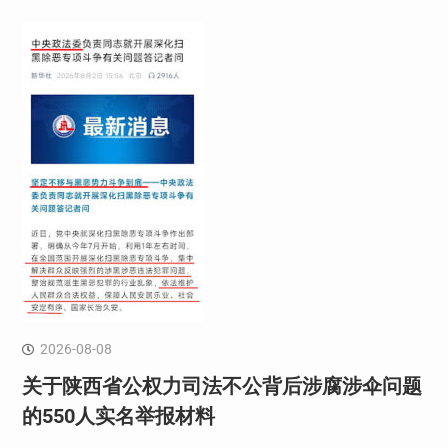
2026-08-08
关于陕西省公权力司法不公背后涉腐涉伞问题
的550人实名举报材料