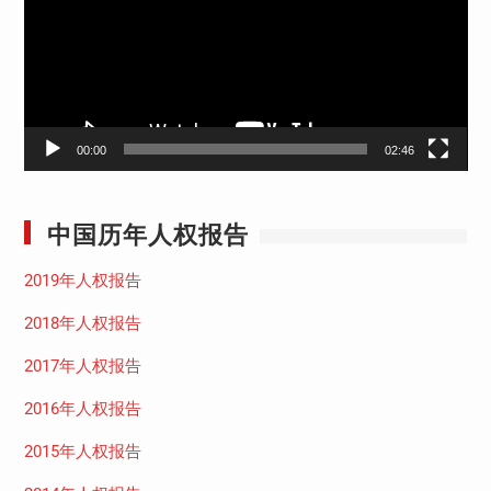
放
器
00:00
02:46
中国历年人权报告
2019年人权报告
2018年人权报告
2017年人权报告
2016年人权报告
2015年人权报告