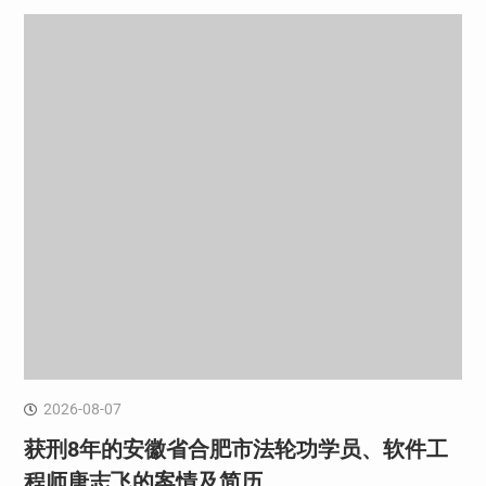
2026-08-07
获刑8年的安徽省合肥市法轮功学员、软件工
程师唐志飞的案情及简历