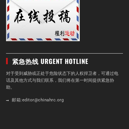
紧急热线 URGENT HOTLINE
对于受到威胁或正处于危险状态下的人权捍卫者，可通过电
话及其他方式与我们联系，我们将在第一时间提供紧急协
助。
邮箱:
editor
@chinahrc
.org