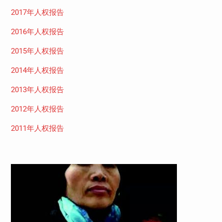
2017年人权报告
2016年人权报告
2015年人权报告
2014年人权报告
2013年人权报告
2012年人权报告
2011年人权报告