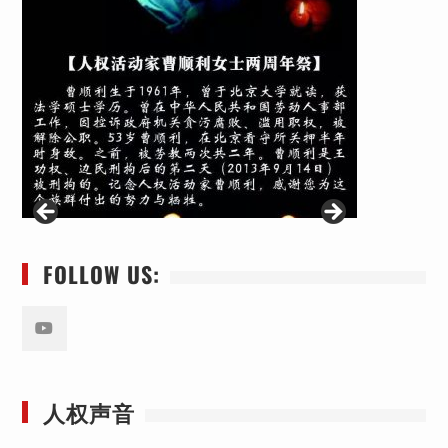
FOLLOW US:
Youtube
人权声音