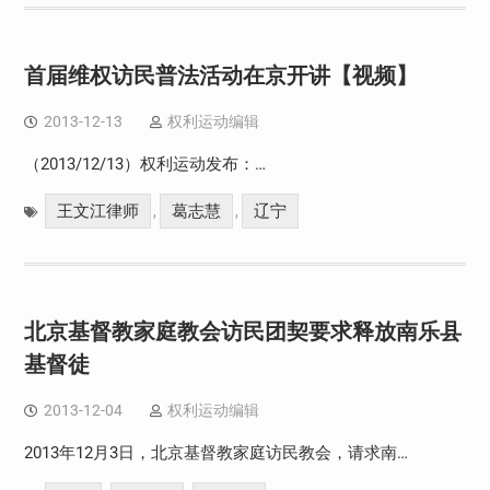
首届维权访民普法活动在京开讲【视频】
2013-12-13
权利运动编辑
（2013/12/13）权利运动发布：…
王文江律师
葛志慧
辽宁
,
,
北京基督教家庭教会访民团契要求释放南乐县
基督徒
2013-12-04
权利运动编辑
2013年12月3日，北京基督教家庭访民教会，请求南…