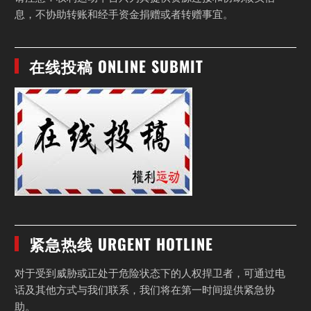
息，不协助转账和经手资金捐赠或者转赠事宜。
在线投稿 ONLINE SUBMIT
紧急热线 URGENT HOTLINE
对于受到威胁或正处于危险状态下的人权捍卫者，可通过电
话及其他方式与我们联系，我们将在第一时间提供紧急协
助。