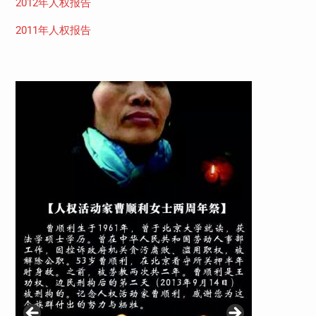
2012年人权报告
2011年人权报告