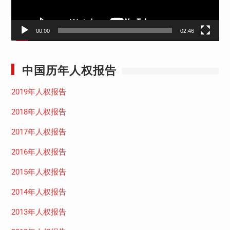
00:00
02:46
中国历年人权报告
2019年人权报告
2018年人权报告
2017年人权报告
2016年人权报告
2015年人权报告
2014年人权报告
2013年人权报告