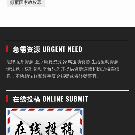
颠覆国家政权罪
急需资源 URGENT NEED
法律服务资源 医疗康复资源 家属援助资源 生活援助资源
请注意：权利运动平台只为其提供资源连接和协助核实信
息，不协助转账和经手资金捐赠或者转赠事宜。
在线投稿 ONLINE SUBMIT