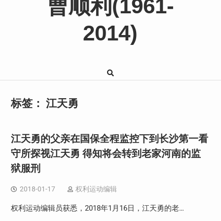
曹顺利(1961-
2014)
标签：
江天勇
江天勇的父亲在国保全程监控下到长沙第一看
守所探视江天勇 得知将会转到老家河南的监
狱服刑
2018-01-17
权利运动编辑
权利运动编辑员获悉，2018年1月16日，江天勇的老…