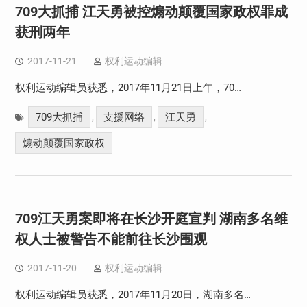
709大抓捕 江天勇被控煽动颠覆国家政权罪成
获刑两年
2017-11-21
权利运动编辑
权利运动编辑员获悉，2017年11月21日上午，70…
709大抓捕
支援网络
江天勇
,
,
,
煽动颠覆国家政权
709江天勇案即将在长沙开庭宣判 湖南多名维
权人士被警告不能前往长沙围观
2017-11-20
权利运动编辑
权利运动编辑员获悉，2017年11月20日，湖南多名…