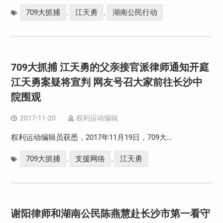
709大抓捕
江天勇
湖南公民行动
,
,
709大抓捕 江天勇的父亲接官派律师通知开庭
江天勇案疑将宣判 网友号召大家前往长沙中
院围观
2017-11-20
权利运动编辑
权利运动编辑员获悉，2017年11月19日，709大…
709大抓捕
支援网络
江天勇
,
,
谢阳律师和湖南公民陈燕慧赴长沙市第一看守