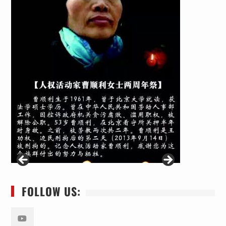
FOLLOW US: