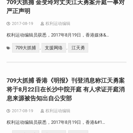
709大抓捕 金变玲对丈夫江天勇案开庭一事对
严正声明
2017-08-19
权利运动编辑
权利运动编辑员获悉，2017年8月19日，香港媒体&…
709大抓捕
支援网络
江天勇
,
,
709大抓捕 香港《明报》刊登消息称江天勇案
将于8月22日在长沙中院开庭 有人求证开庭消
息来源被告知出自公安部
2017-08-19
权利运动编辑
权利运动编辑员获悉，2017年8月19日，香港&#1…