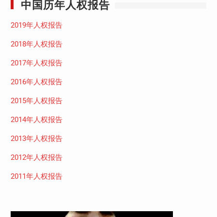
中国历年人权报告
2019年人权报告
2018年人权报告
2017年人权报告
2016年人权报告
2015年人权报告
2014年人权报告
2013年人权报告
2012年人权报告
2011年人权报告