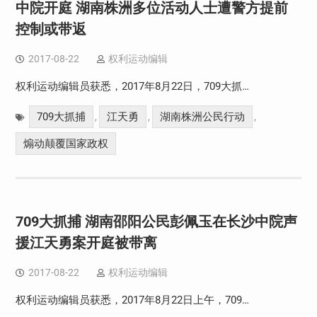
中院开庭 湖南株洲多位活动人士遭警方提前
控制或带返
2017-08-22
权利运动编辑
权利运动编辑员获悉，2017年8月22日，709大抓…
709大抓捕
江天勇
湖南株洲公民行动
,
,
,
煽动颠覆国家政权
709大抓捕 湖南邵阳公民彭佩玉在长沙中院声
援江天勇案开庭被带离
2017-08-22
权利运动编辑
权利运动编辑员获悉，2017年8月22日上午，709…