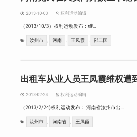
2013-10-03
权利运动编辑
（2013/10/3）权利运动发布：继…
汝州市
河南
王凤霞
邵二国
,
,
,
出租车从业人员王凤霞维权遭
2013-02-24
权利运动编辑
（2013/2/24)权利运动发布： 河南省汝州市出…
汝州市
河南省
王凤霞
,
,