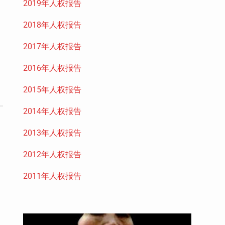
2019年人权报告
2018年人权报告
2017年人权报告
2016年人权报告
2015年人权报告
2014年人权报告
2013年人权报告
2012年人权报告
2011年人权报告