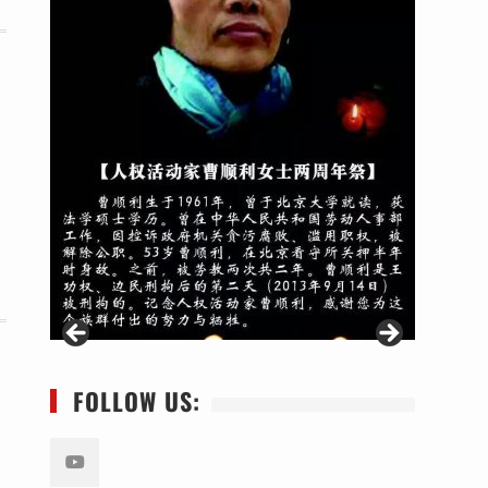
FOLLOW US: