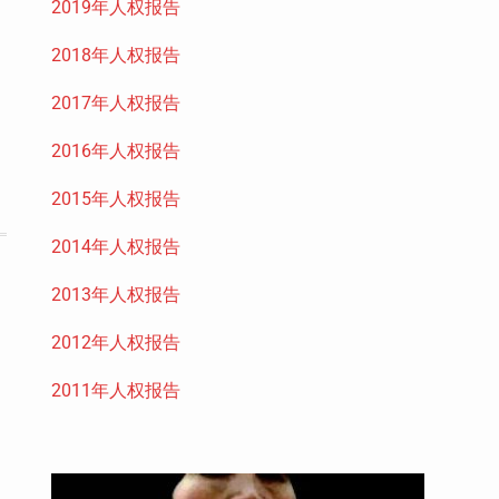
2019年人权报告
2018年人权报告
2017年人权报告
2016年人权报告
2015年人权报告
2014年人权报告
2013年人权报告
2012年人权报告
2011年人权报告