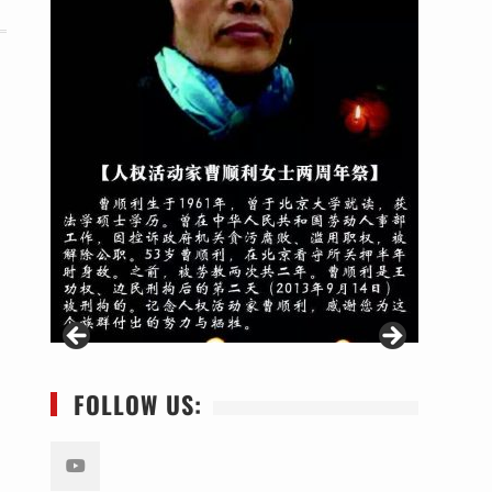
FOLLOW US: