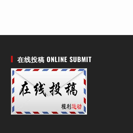
在线投稿 ONLINE SUBMIT