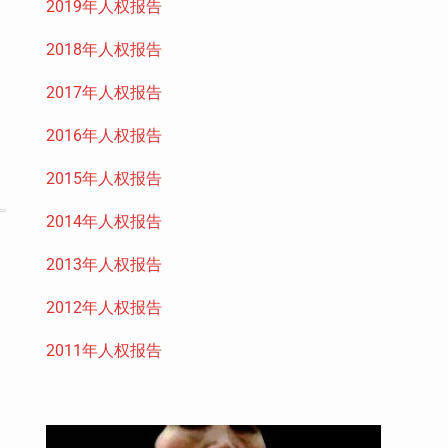
2019年人权报告
2018年人权报告
2017年人权报告
2016年人权报告
2015年人权报告
2014年人权报告
2013年人权报告
2012年人权报告
2011年人权报告