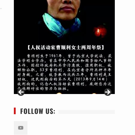
FOLLOW US: