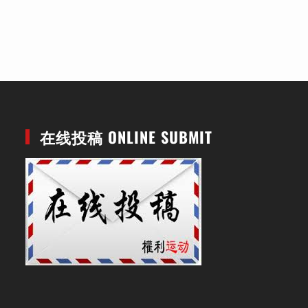
在线投稿 ONLINE SUBMIT