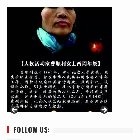
FOLLOW US: