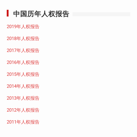
中国历年人权报告
2019年人权报告
2018年人权报告
2017年人权报告
2016年人权报告
2015年人权报告
2014年人权报告
2013年人权报告
2012年人权报告
2011年人权报告