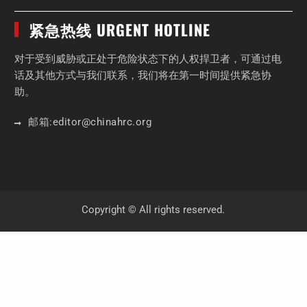
紧急热线 URGENT HOTLINE
对于受到威胁或正处于危险状态下的人权捍卫者，可通过电
话及其他方式与我们联系，我们将在第一时间提供紧急协
助。
邮箱:
editor
@chinahrc
.org
Copyright © All rights reserved.