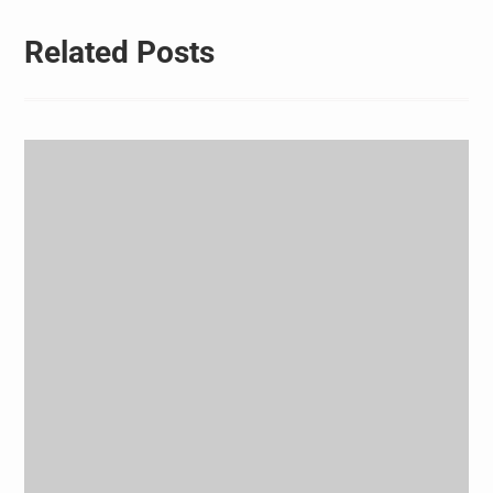
Related Posts