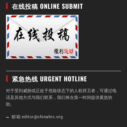
在线投稿 ONLINE SUBMIT
紧急热线 URGENT HOTLINE
对于受到威胁或正处于危险状态下的人权捍卫者，可通过电
话及其他方式与我们联系，我们将在第一时间提供紧急协
助。
邮箱:
editor
@chinahrc
.org