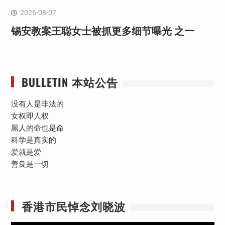
2026-08-07
锡安教案王聪女士被抓更多细节曝光 之一
BULLETIN 本站公告
没有人是非法的
女权即人权
黑人的命也是命
科学是真实的
爱就是爱
善良是一切
香港市民悼念刘晓波