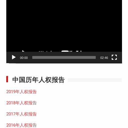
视
频
播
放
器
00:00
02:46
中国历年人权报告
2019年人权报告
2018年人权报告
2017年人权报告
2016年人权报告