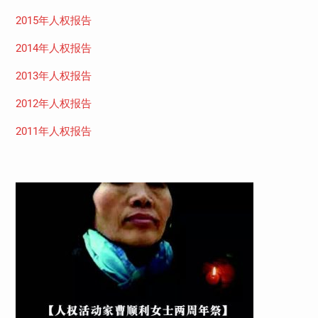
2015年人权报告
2014年人权报告
2013年人权报告
2012年人权报告
2011年人权报告