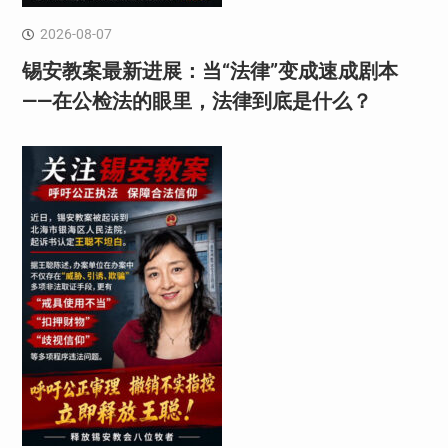
2026-08-07
锡安教案最新进展：当“法律”变成速成剧本
——在公检法的眼里，法律到底是什么？