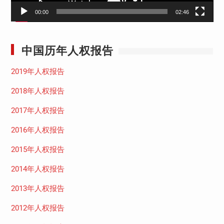
00:00
02:46
中国历年人权报告
2019年人权报告
2018年人权报告
2017年人权报告
2016年人权报告
2015年人权报告
2014年人权报告
2013年人权报告
2012年人权报告