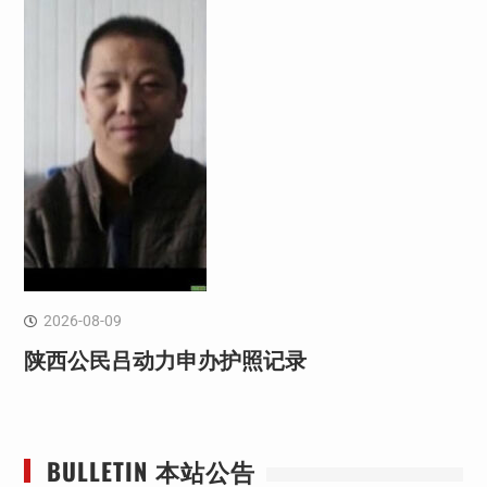
2026-08-09
陕西公民吕动力申办护照记录
BULLETIN 本站公告