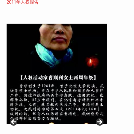
2011年人权报告