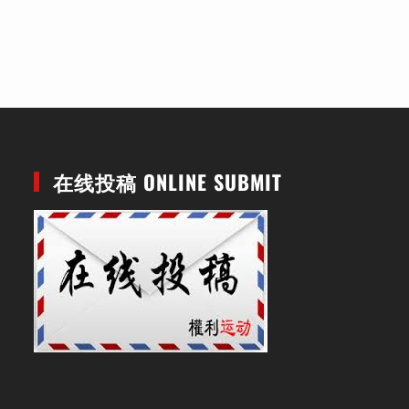
在线投稿 ONLINE SUBMIT