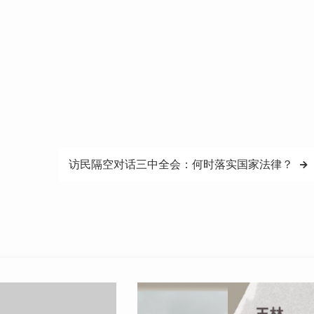
访民隔空对话三中全会：何时落实国家法律？