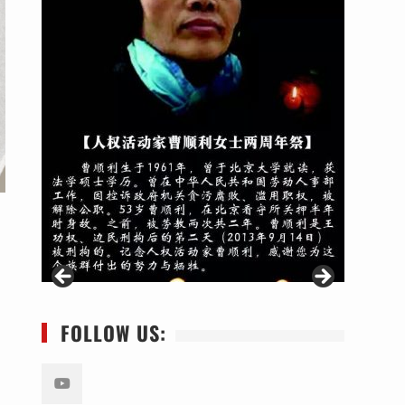
FOLLOW US: