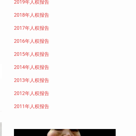
2019年人权报告
2018年人权报告
2017年人权报告
2016年人权报告
2015年人权报告
2014年人权报告
2013年人权报告
2012年人权报告
2011年人权报告