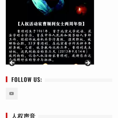
FOLLOW US:
Youtube
人权声音