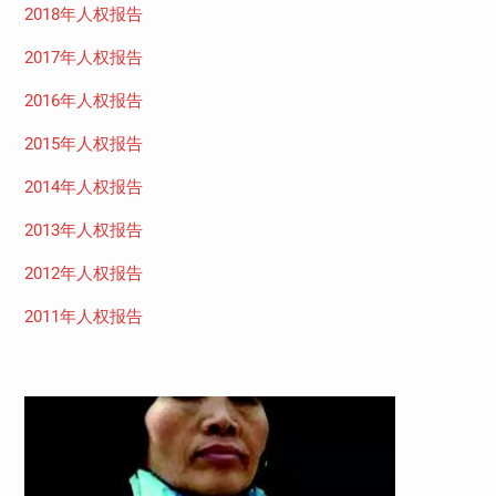
2018年人权报告
2017年人权报告
2016年人权报告
2015年人权报告
2014年人权报告
2013年人权报告
2012年人权报告
2011年人权报告