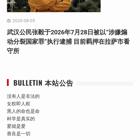
2026-08-05
武汉公民张毅于2026年7月28日被以“涉嫌煽
动分裂国家罪”执行逮捕 目前羁押在拉萨市看
守所
BULLETIN 本站公告
没有人是非法的
女权即人权
黑人的命也是命
科学是真实的
爱就是爱
善良是一切