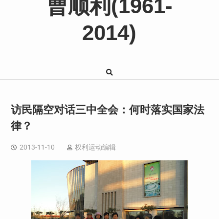
曹顺利(1961-
2014)
访民隔空对话三中全会：何时落实国家法
律？
2013-11-10
权利运动编辑