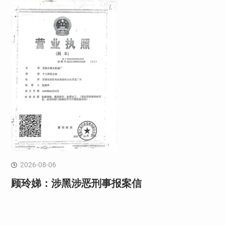
2026-08-06
顾玲娣：涉黑涉恶刑事报案信