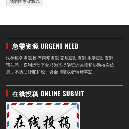
颠覆国家政权罪
急需资源 URGENT NEED
法律服务资源 医疗康复资源 家属援助资源 生活援助资源
请注意：权利运动平台只为其提供资源连接和协助核实信
息，不协助转账和经手资金捐赠或者转赠事宜。
在线投稿 ONLINE SUBMIT