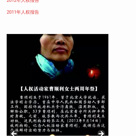
2012年人权报告
2011年人权报告