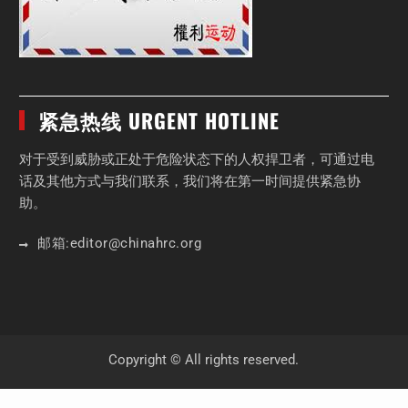
紧急热线 URGENT HOTLINE
对于受到威胁或正处于危险状态下的人权捍卫者，可通过电
话及其他方式与我们联系，我们将在第一时间提供紧急协
助。
邮箱:
editor
@chinahrc
.org
Copyright © All rights reserved.