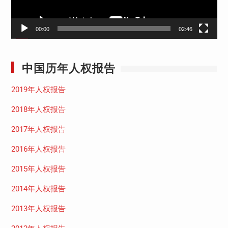
00:00
02:46
中国历年人权报告
2019年人权报告
2018年人权报告
2017年人权报告
2016年人权报告
2015年人权报告
2014年人权报告
2013年人权报告