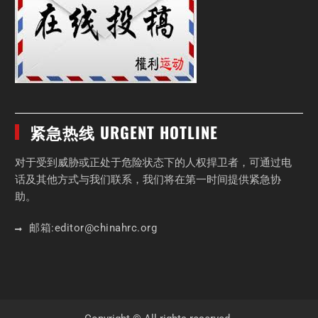
紧急热线 URGENT HOTLINE
对于受到威胁或正处于危险状态下的人权捍卫者，可通过电
话及其他方式与我们联系，我们将在第一时间提供紧急协
助。
邮箱:
editor
@chinahrc
.org