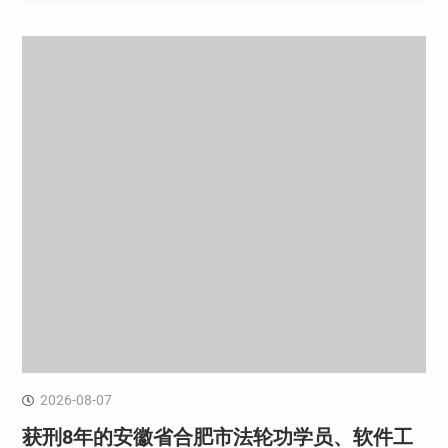
2026-08-07
获刑8年的安徽省合肥市法轮功学员、软件工