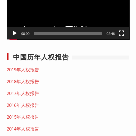
器
00:00
02:46
中国历年人权报告
2019年人权报告
2018年人权报告
2017年人权报告
2016年人权报告
2015年人权报告
2014年人权报告