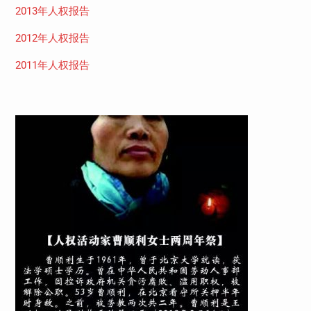
2013年人权报告
2012年人权报告
2011年人权报告