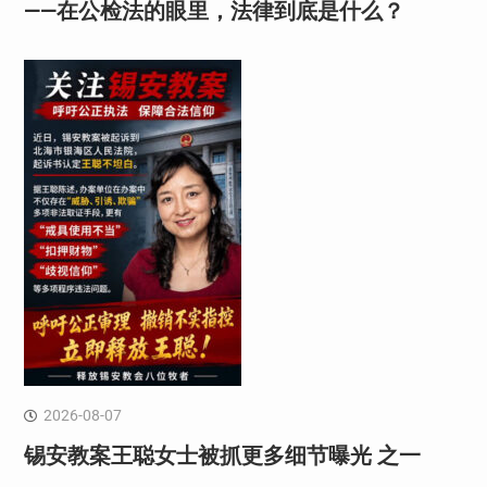
——在公检法的眼里，法律到底是什么？
2026-08-07
锡安教案王聪女士被抓更多细节曝光 之一